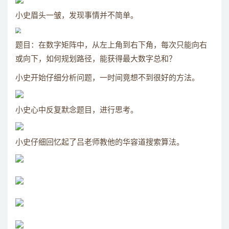
小史眉头一皱，发现事情并不简单。
题目：在数字矩阵中，从左上角到右下角，每次只能向右
或向下，如何规划路径，能获得最大数字总和？
小史开始仔细分析问题，一时间竟想不到很好的方法。
小史心中反复默念题目，进行思考。
小史仔细回忆起了吕老师教他的华容道搜索算法。