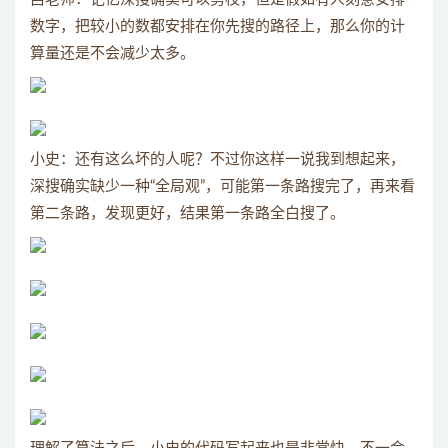
数字，把较小的数都安排在你先搜的路径上，那么你的计
算量还是不会减少太多。
小史：还有这么坏的人呢？不过你这样一说我到想起来，
深搜确实缺少一种“全局观”，可能第一条路搜完了，再来看
第二条路，发现更好，结果第一条路全白搜了。