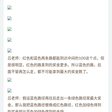
吕老师：红色和蓝色两条路都能到达中间的100这个点，但
是很明显，红色的路拿到的奖金更多。所以蓝色的路，后
面不管再怎么走，都不可能拿到最大的奖金数了。
吕老师：假设蓝色路径再往后走出一条绿色路径是最大奖
金，那么我把蓝色路径替换成红色路径，红色加绿色得到
的奖金就比蓝色加绿色得到的多呀。