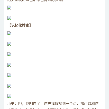
【记忆化搜索】
小史：哦，我明白了，这样我每搜到一个点，都可以和这