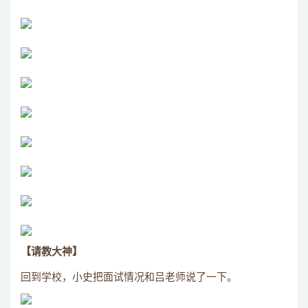
【请教大神】
回到学校，小史把面试情况和吕老师说了一下。