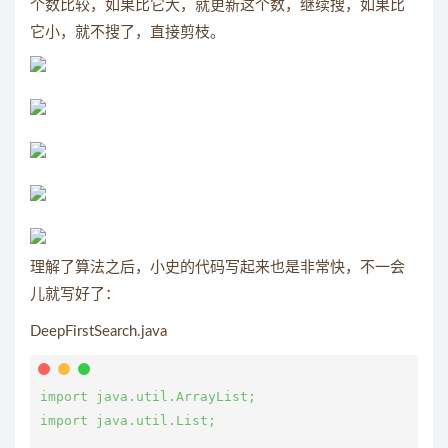
个数比较，如果比它大，就更新这个数，继续搜，如果比
它小，就不搜了，直接剪枝。
理解了算法之后，小史的代码写起来也是非常快，不一会
儿就写好了：
DeepFirstSearch.java
import java.util.ArrayList;

import java.util.List;
