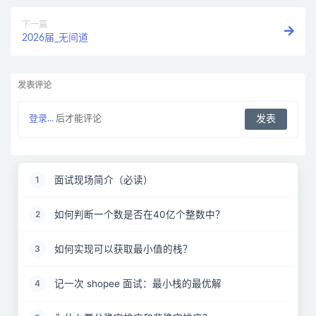
下一篇
2026届_无间道
发表评论
登录...
后才能评论
面试现场简介（必读）
1
如何判断一个数是否在40亿个整数中？
2
如何实现可以获取最小值的栈？
3
记一次 shopee 面试：最小栈的最优解
4