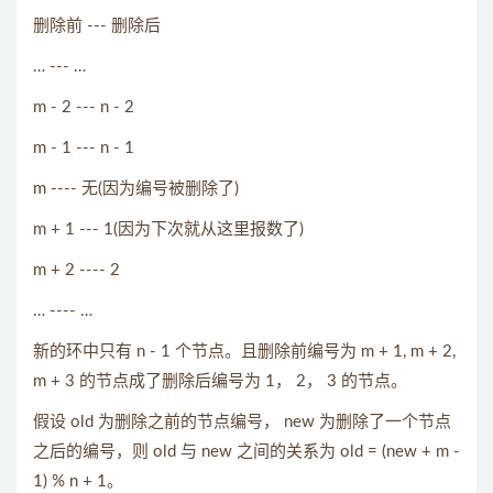
删除前 --- 删除后
… --- …
m - 2 --- n - 2
m - 1 --- n - 1
m ---- 无(因为编号被删除了)
m + 1 --- 1(因为下次就从这里报数了)
m + 2 ---- 2
… ---- …
新的环中只有 n - 1 个节点。且删除前编号为 m + 1, m + 2,
m + 3 的节点成了删除后编号为 1， 2， 3 的节点。
假设 old 为删除之前的节点编号， new 为删除了一个节点
之后的编号，则 old 与 new 之间的关系为 old = (new + m -
1) % n + 1。