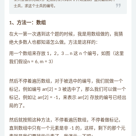
士兵，求这个士兵的编号。
1、方法一：数组
在大一第一次遇到这个题的时候，我是用数组做的，我猜
绝大多数人也都知道怎么做。方法是这样的：
用一个数组来存放 1，2，3 … n 这 n 个编号，如图（这里
我们假设n = 6, m = 3）
然后不停着遍历数组，对于被选中的编号，我们就做一个
标记，例如编号 arr[2] = 3 被选中了，那么我们可以做一个
标记，例如让 arr[2] = -1，来表示 arr[2] 存放的编号已经出
局的了。
然后就按照这种方法，不停着遍历数组，不停着做标记，
直到数组中只有一个元素是非 -1 的，这样，剩下的那个元