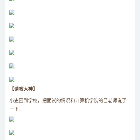
【请教大神】
小史回到学校，把面试的情况和计算机学院的吕老师说了
一下。