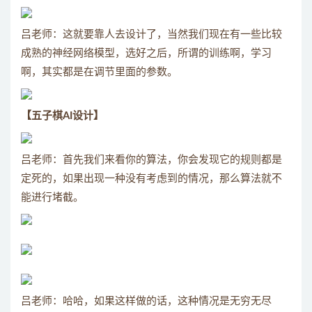
吕老师：这就要靠人去设计了，当然我们现在有一些比较
成熟的神经网络模型，选好之后，所谓的训练啊，学习
啊，其实都是在调节里面的参数。
【五子棋AI设计】
吕老师：首先我们来看你的算法，你会发现它的规则都是
定死的，如果出现一种没有考虑到的情况，那么算法就不
能进行堵截。
吕老师：哈哈，如果这样做的话，这种情况是无穷无尽