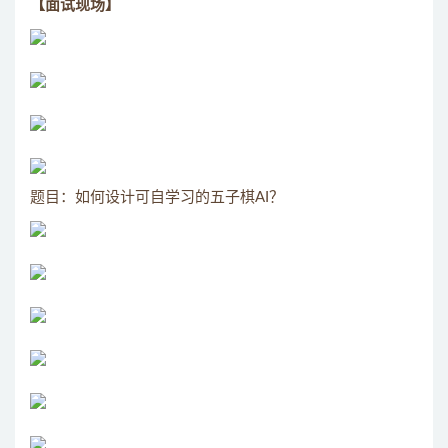
【面试现场】
题目：如何设计可自学习的五子棋AI？