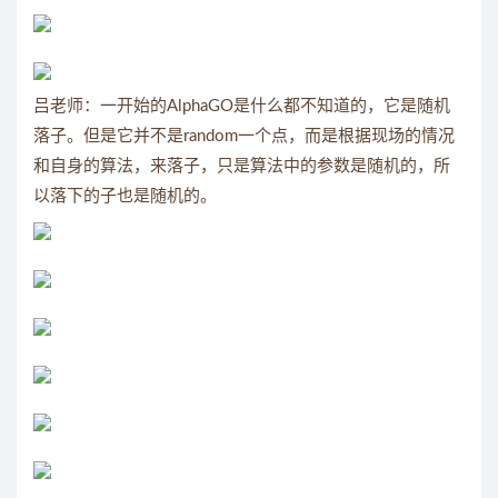
吕老师：一开始的AlphaGO是什么都不知道的，它是随机
落子。但是它并不是random一个点，而是根据现场的情况
和自身的算法，来落子，只是算法中的参数是随机的，所
以落下的子也是随机的。