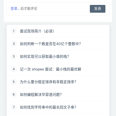
登录...
后才能评论
面试现场简介（必读）
1
如何判断一个数是否在40亿个整数中？
2
如何实现可以获取最小值的栈？
3
记一次 shopee 面试：最小栈的最优解
4
为什么要分稳定排序和非稳定排序？
5
如何编程解决华容道问题？
6
如何找到字符串中的最长回文子串？
7