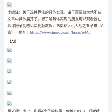
小编注：关于这种算法的具体实现，由于篇幅较大就不在
文章中具体展开了。想了解具体实现的朋友可以观看我在
慕课网录制的免费视频教程：JS实现人机大战之五子棋（AI
篇），地址：
https://www.imooc.com/learn/644
。
【AI】
吕老师：小史，你看4个子的权重，你给10000，或者给