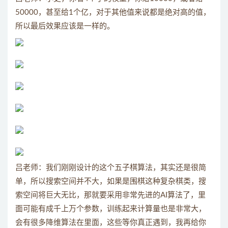
50000，甚至给1个亿，对于其他值来说都是绝对高的值，
所以最后效果应该是一样的。
吕老师：我们刚刚设计的这个五子棋算法，其实还是很简
单，所以搜索空间并不大，如果是围棋这种复杂棋类，搜
索空间将巨大无比，那就要采用非常先进的AI算法了，里
面可能有成千上万个参数，训练起来计算量也是非常大，
会有很多降维算法在里面，这些等你真正遇到，我再给你