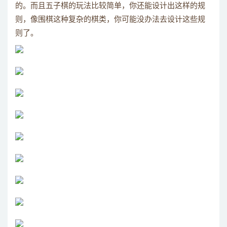
的。而且五子棋的玩法比较简单，你还能设计出这样的规
则，像围棋这种复杂的棋类，你可能没办法去设计这些规
则了。