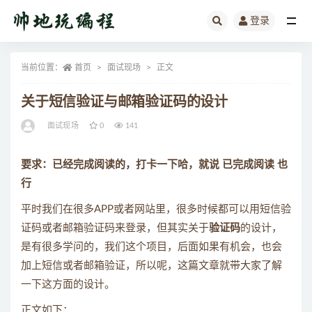
登录
全部
当前位置：
首页
面试现场
正文
关于短信验证与邮箱验证码的设计
面试现场
0
141
要求：已经完成阅读的，打卡一下哈，就说 已完成阅读 也
行
平时我们在很多APP或者网站里，很多时候都可以用短信验
证码或者邮箱验证码来登录，但其实关于
验证码
的设计，
是有很多学问的，我们这个项目，后面如果有机会，也会
加上短信或者邮箱验证，所以呢，这篇文章就带大家了解
一下这方面的设计。
正文如下：