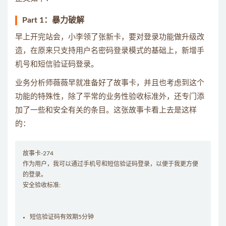
Part 1：暴力破解
早上开完站会，小李领了张新卡，要对登录功能做升级改
造，在原来只支持用户名密码登录模式的基础上，新增手
机号和短信验证码登录。
业务分析师薇薇早就准备好了故事卡，并且也考虑到这个
功能的特殊性，除了平常的业务性验收标准外，还专门添
加了一些和安全有关的条目。这张故事卡看上去是这样
的：
故事卡-274
作为用户，我可以通过手机号和短信验证码登录，以便于我更方便
的登录。
安全验收标准:
短信验证码有效期5分钟