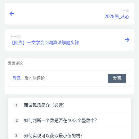
上一篇
2028届_从心
下一篇
【回溯】一文学会回溯算法解题步骤
发表评论
登录...
后才能评论
面试现场简介（必读）
1
如何判断一个数是否在40亿个整数中？
2
如何实现可以获取最小值的栈？
3