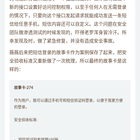
新的接口设置好访问控制权限，以至于任何人在无需登录
的情况下，只要向这个接口发起请求就能成功发送一条短
信给任意手机，短信内容还可以自定义。这个问题在安全
团队做渗透测试的时候发现的，吓得老罗浑身冒冷汗。所
幸发现及时，做了紧急修复，并没有造成安全事故。
薇薇后来把短信登录的故事卡作为案例保存了起来，把安
全验收标准又重新做了一次梳理，所以最终的故事卡是这
样的：
故事卡-274
作为用户，我可以通过手机号和短信验证码登录，以便于我更方便
的登录。
安全验收标准:
短信验证码有效期2分钟