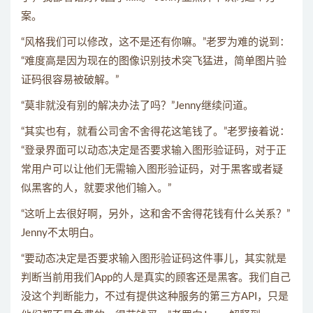
案。
“风格我们可以修改，这不是还有你嘛。”老罗为难的说到：
“难度高是因为现在的图像识别技术突飞猛进，简单图片验
证码很容易被破解。”
“莫非就没有别的解决办法了吗？”Jenny继续问道。
“其实也有，就看公司舍不舍得花这笔钱了。”老罗接着说：
“登录界面可以动态决定是否要求输入图形验证码，对于正
常用户可以让他们无需输入图形验证码，对于黑客或者疑
似黑客的人，就要求他们输入。”
“这听上去很好啊，另外，这和舍不舍得花钱有什么关系？”
Jenny不太明白。
“要动态决定是否要求输入图形验证码这件事儿，其实就是
判断当前用我们App的人是真实的顾客还是黑客。我们自己
没这个判断能力，不过有提供这种服务的第三方API，只是