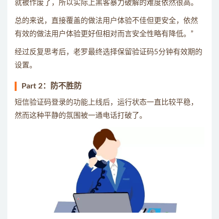
就被作废了，所以实际上黑客暴力破解的难度依然很高。
总的来说，直接覆盖的做法用户体验不佳但更安全，依然
有效的做法用户体验更好但相对而言安全性略有降低。”
经过反复思考后，老罗最终选择保留验证码5分钟有效期的
设置。
Part 2：防不胜防
短信验证码登录的功能上线后，运行状态一直比较平稳，
然而这种平静的氛围被一通电话打破了。