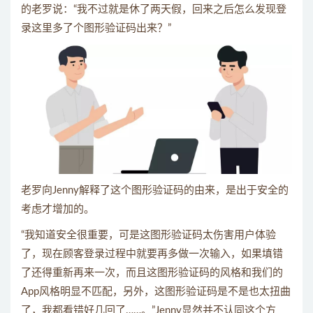
的老罗说：“我不过就是休了两天假，回来之后怎么发现登
录这里多了个图形验证码出来？”
老罗向Jenny解释了这个图形验证码的由来，是出于安全的
考虑才增加的。
“我知道安全很重要，可是这图形验证码太伤害用户体验
了，现在顾客登录过程中就要再多做一次输入，如果填错
了还得重新再来一次，而且这图形验证码的风格和我们的
App风格明显不匹配，另外，这图形验证码是不是也太扭曲
了，我都看错好几回了……。”Jenny显然并不认同这个方