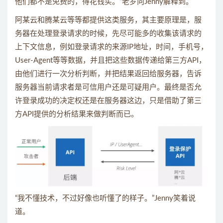
他们都不是免费的，得花钱买。”老罗向Jenny解释到。
阿某云和腾某云等等都提供这类服务，其主要原理是，服
务器在处理登录请求的时候，先尽可能多的收集该请求的
上下文信息，例如登录请求的来源IP地址，时间，手机号，
User-Agent等等数据，并且把这些数据传递给第三方API，
由他们进行一次分析判断，并把结果返回给服务器，告诉
服务器当前请求者是可信用户还是可疑用户。最终是否允
许登录成功的决定权还是在服务器这边，只是借助了第三
方API提供的分析结果来做判断而已。
“我不懂技术，不过好像也听懂了的样子。”Jenny笑着说
道。