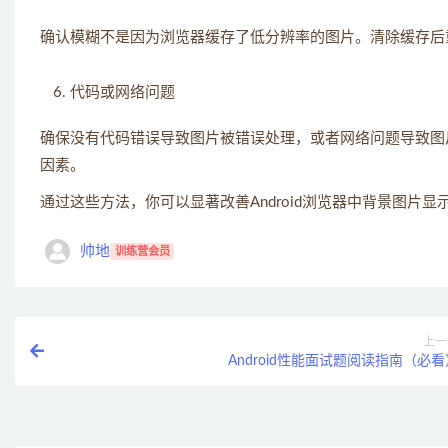
确认模糊不是因为浏览器缓存了低分辨率的图片。清除缓存后
代码或网络问题
确保没有代码错误导致图片被错误处理，或者网络问题导致图
因素。
通过这些方法，你可以显著改善Android浏览器中背景图片
帅地
训练营会员
上一
Android性能面试题阅读指南（必看