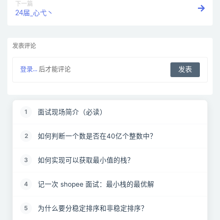
下一篇
24届_心弋丶
发表评论
登录...
后才能评论
面试现场简介（必读）
1
如何判断一个数是否在40亿个整数中？
2
如何实现可以获取最小值的栈？
3
记一次 shopee 面试：最小栈的最优解
4
为什么要分稳定排序和非稳定排序？
5