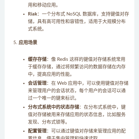
用和移动应用。
Riak
：一个分布式 NoSQL 数据库，支持键值对存
储，具有高可用性和容错性，适用于大规模分布
式系统。
应用场景
缓存存储
：像 Redis 这样的键值对存储系统常用
于缓存存储，通过将频繁访问的数据存储在内存
中，提高应用的性能。
会话管理
：在 Web 应用中，可以使用键值对存储
来管理用户的会话状态，每个用户的会话可以通
过一个唯一的键来标识。
分布式系统中的状态存储
：在分布式系统中，键
值对存储被用来存储应用的状态信息，比如服务
发现、分布式锁等。
配置管理
：可以通过键值对存储来管理应用的配
置信息，便于集中管理和快速读取。