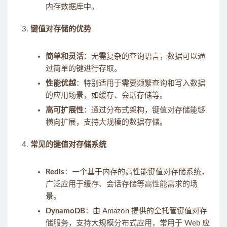
内存数据库中。
键值对存储的优势
简单和灵活
：无需复杂的查询语言，数据可以通
过简单的键进行存取。
性能优越
：特别适用于需要频繁查询和写入数据
的应用场景，如缓存、会话存储等。
高可扩展性
：通过分布式架构，键值对存储能够
横向扩展，支持大规模的数据存储。
常见的键值对存储系统
Redis
：一个基于内存的高性能键值对存储系统，
广泛应用于缓存、会话存储等高性能需求的场
景。
DynamoDB
：由 Amazon 提供的全托管键值对存
储服务，支持大规模分布式应用，常用于 Web 应