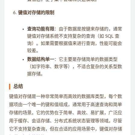
键值对存储的限制
查询功能有限
：由于数据是按键来存储的，通常
键值对存储系统不支持复杂的查询（如 SQL 查
询）。如果需要根据值来进行查询，性能可能会
较差。
数据结构单一
：它主要是存储简单的数据类型
（如字符串、数字等），不适合复杂的关系型数
据存储。
总结
键值对存储是一种非常简单而高效的数据库类型，每个数
据项由一个唯一的键和值组成，通常用于高速查询和简单
存储的场景。它的优势在于简单、高效、易扩展，广泛应
用于缓存、会话存储、分布式系统状态管理等领域。尽管
它不支持复杂查询，但在合适的应用场景中，键值对存储