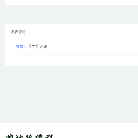
发表评论
登录...
后才能评论