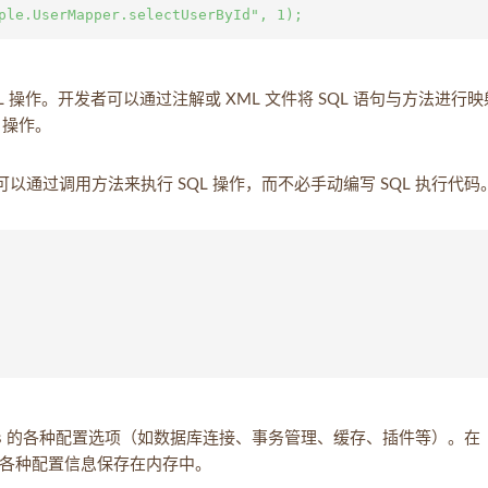
 SQL 操作。开发者可以通过注解或 XML 文件将 SQL 语句与方法进行
 操作。
发者可以通过调用方法来执行 SQL 操作，而不必手动编写 SQL 执行代码
yBatis 的各种配置选项（如数据库连接、事务管理、缓存、插件等）。在
各种配置信息保存在内存中。