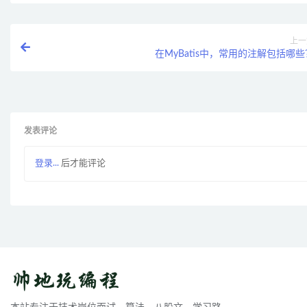
上一
在MyBatis中，常用的注解包括哪些
发表评论
登录...
后才能评论