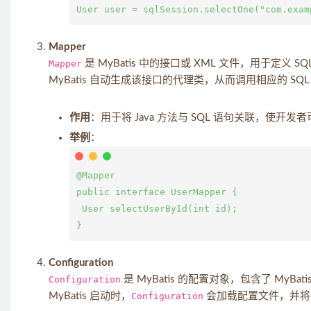
Mapper
Mapper
是 MyBatis 中的接口或 XML 文件，用于定义
MyBatis 自动生成该接口的代理类，从而调用相应的 SQL
作用
：用于将 Java 方法与 SQL 语句关联，使开
举例
：
@Mapper

public interface UserMapper {

 User selectUserById(int id);

Configuration
Configuration
是 MyBatis 的配置对象，包含了 M
MyBatis 启动时，
Configuration
会加载配置文件，并将