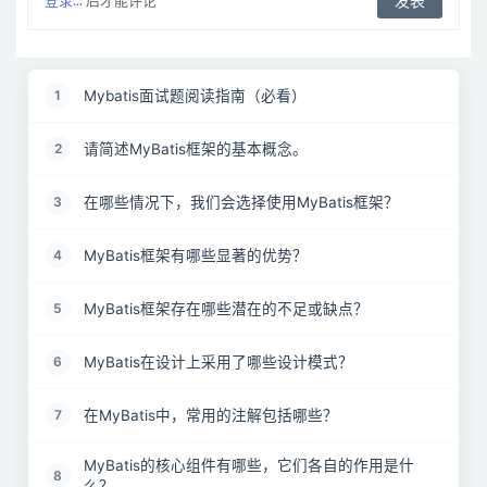
登录...
后才能评论
Mybatis面试题阅读指南（必看）
1
请简述MyBatis框架的基本概念。
2
在哪些情况下，我们会选择使用MyBatis框架？
3
MyBatis框架有哪些显著的优势？
4
MyBatis框架存在哪些潜在的不足或缺点？
5
MyBatis在设计上采用了哪些设计模式？
6
在MyBatis中，常用的注解包括哪些？
7
MyBatis的核心组件有哪些，它们各自的作用是什
8
么？