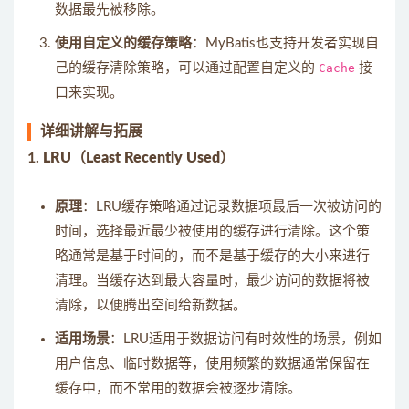
数据最先被移除。
使用自定义的缓存策略
：MyBatis也支持开发者实现自
己的缓存清除策略，可以通过配置自定义的
Cache
接
口来实现。
详细讲解与拓展
1.
LRU（Least Recently Used）
原理
：LRU缓存策略通过记录数据项最后一次被访问的
时间，选择最近最少被使用的缓存进行清除。这个策
略通常是基于时间的，而不是基于缓存的大小来进行
清理。当缓存达到最大容量时，最少访问的数据将被
清除，以便腾出空间给新数据。
适用场景
：LRU适用于数据访问有时效性的场景，例如
用户信息、临时数据等，使用频繁的数据通常保留在
缓存中，而不常用的数据会被逐步清除。