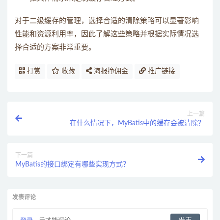
对于二级缓存的管理，选择合适的清除策略可以显著影响
性能和资源利用率，因此了解这些策略并根据实际情况选
择合适的方案非常重要。
打赏
收藏
海报挣佣金
推广链接
上一篇
在什么情况下，MyBatis中的缓存会被清除？
下一篇
MyBatis的接口绑定有哪些实现方式？
发表评论