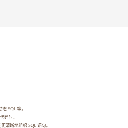
态 SQL 等。
a 代码时。
更清晰地组织 SQL 语句。