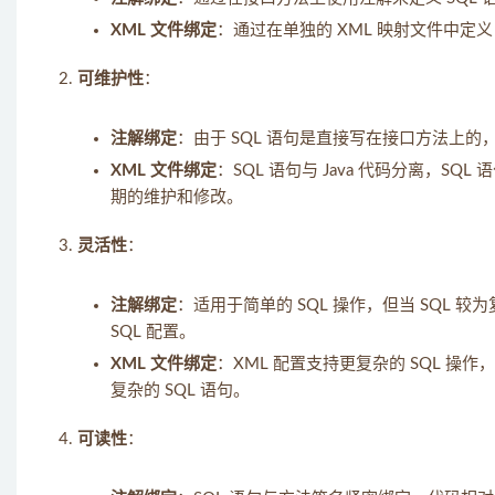
XML 文件绑定
：通过在单独的 XML 映射文件中定义
可维护性
：
注解绑定
：由于 SQL 语句是直接写在接口方法上的，
XML 文件绑定
：SQL 语句与 Java 代码分离，SQL
期的维护和修改。
灵活性
：
注解绑定
：适用于简单的 SQL 操作，但当 SQL 
SQL 配置。
XML 文件绑定
：XML 配置支持更复杂的 SQL 操作，
复杂的 SQL 语句。
可读性
：