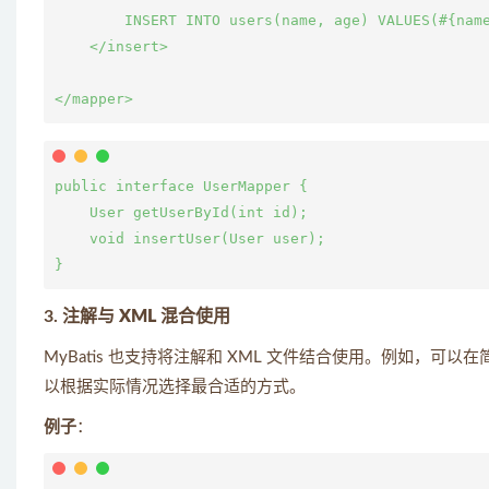
        INSERT INTO users(name, age) VALUES(#{name
    </insert>

public interface UserMapper {

    User getUserById(int id);

    void insertUser(User user);

3.
注解与 XML 混合使用
MyBatis 也支持将注解和 XML 文件结合使用。例如，可
以根据实际情况选择最合适的方式。
例子
：