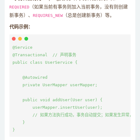
REQUIRED
（如果当前有事务则加入当前事务，没有则创建
新事务）、
REQUIRES_NEW
（总是创建新事务）等。
代码示例：
@Service

@Transactional  // 声明事务

public class UserService {

    @Autowired

    private UserMapper userMapper;

    public void addUser(User user) {

        userMapper.insertUser(user);

        // 如果方法执行成功，事务自动提交；如果发生异常，事
    }
