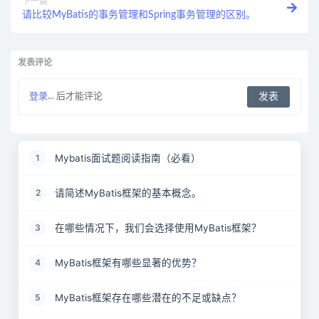
下一篇
请比较MyBatis的事务管理和Spring事务管理的区别。
发表评论
登录...
后才能评论
Mybatis面试题阅读指南（必看）
1
请简述MyBatis框架的基本概念。
2
在哪些情况下，我们会选择使用MyBatis框架？
3
MyBatis框架有哪些显著的优势？
4
MyBatis框架存在哪些潜在的不足或缺点？
5