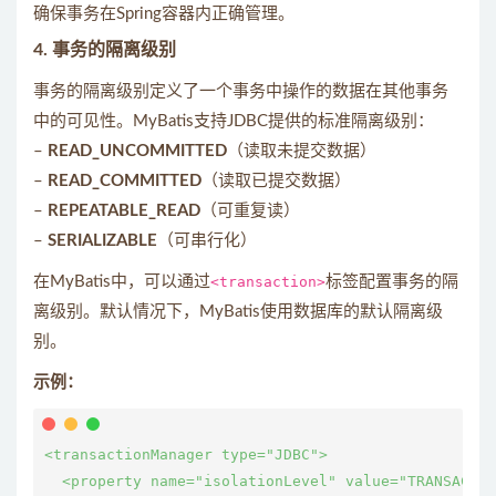
确保事务在Spring容器内正确管理。
4.
事务的隔离级别
事务的隔离级别定义了一个事务中操作的数据在其他事务
中的可见性。MyBatis支持JDBC提供的标准隔离级别：
–
READ_UNCOMMITTED
（读取未提交数据）
–
READ_COMMITTED
（读取已提交数据）
–
REPEATABLE_READ
（可重复读）
–
SERIALIZABLE
（可串行化）
在MyBatis中，可以通过
<transaction>
标签配置事务的隔
离级别。默认情况下，MyBatis使用数据库的默认隔离级
别。
示例：
<transactionManager type="JDBC">

  <property name="isolationLevel" value="TRANSACTIO