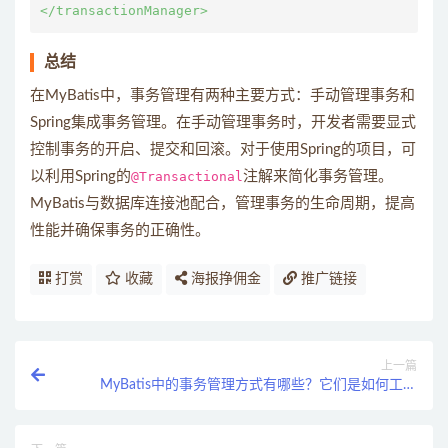
总结
在MyBatis中，事务管理有两种主要方式：手动管理事务和
Spring集成事务管理。在手动管理事务时，开发者需要显式
控制事务的开启、提交和回滚。对于使用Spring的项目，可
以利用Spring的
@Transactional
注解来简化事务管理。
MyBatis与数据库连接池配合，管理事务的生命周期，提高
性能并确保事务的正确性。
打赏
收藏
海报挣佣金
推广链接
上一篇
MyBatis中的事务管理方式有哪些？它们是如何工作
的？