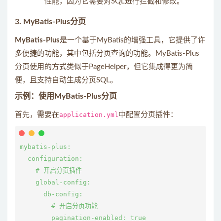
性能，因为它需要对SQL进行拦截和修改。
3. MyBatis-Plus分页
MyBatis-Plus
是一个基于MyBatis的增强工具，它提供了许
多便捷的功能，其中包括分页查询的功能。MyBatis-Plus
分页使用的方式类似于PageHelper，但它集成得更为简
便，且支持自动生成分页SQL。
示例：使用MyBatis-Plus分页
首先，需要在
application.yml
中配置分页插件：
mybatis-plus:

  configuration:

    # 开启分页插件

    global-config:

      db-config:

        # 开启分页功能
