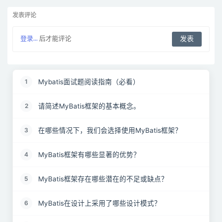
发表评论
登录...
后才能评论
Mybatis面试题阅读指南（必看）
1
请简述MyBatis框架的基本概念。
2
在哪些情况下，我们会选择使用MyBatis框架？
3
MyBatis框架有哪些显著的优势？
4
MyBatis框架存在哪些潜在的不足或缺点？
5
MyBatis在设计上采用了哪些设计模式？
6