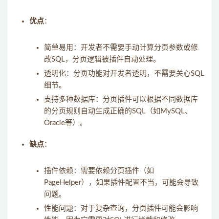
优点
：
简单易用：开发者不需要手动计算分页参数或修
改SQL，分页逻辑被插件自动处理。
透明化：分页功能对开发者透明，不需要关心SQL
细节。
支持多种数据库：分页插件可以根据不同数据库
的分页规则自动生成正确的SQL（如MySQL、
Oracle等）。
缺点
：
插件依赖：需要依赖分页插件（如
PageHelper），如果插件配置不当，可能会导致
问题。
性能问题：对于复杂查询，分页插件可能会影响