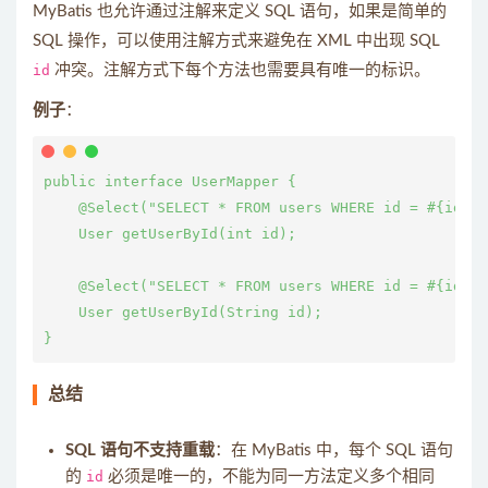
MyBatis 也允许通过注解来定义 SQL 语句，如果是简单的
SQL 操作，可以使用注解方式来避免在 XML 中出现 SQL
id
冲突。注解方式下每个方法也需要具有唯一的标识。
例子
：
public interface UserMapper {

    @Select("SELECT * FROM users WHERE id = #{id}")

    User getUserById(int id);

    @Select("SELECT * FROM users WHERE id = #{id}")

    User getUserById(String id);

总结
SQL 语句不支持重载
：在 MyBatis 中，每个 SQL 语句
的
id
必须是唯一的，不能为同一方法定义多个相同