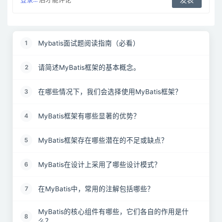
登录...
后才能评论
Mybatis面试题阅读指南（必看）
1
请简述MyBatis框架的基本概念。
2
在哪些情况下，我们会选择使用MyBatis框架？
3
MyBatis框架有哪些显著的优势？
4
MyBatis框架存在哪些潜在的不足或缺点？
5
MyBatis在设计上采用了哪些设计模式？
6
在MyBatis中，常用的注解包括哪些？
7
MyBatis的核心组件有哪些，它们各自的作用是什
8
么？