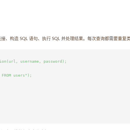
连接、构造 SQL 语句、执行 SQL 并处理结果。每次查询都需要重复
ion(url, username, password);

FROM users");
