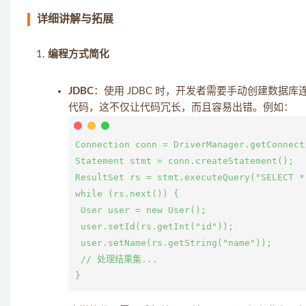
详细讲解与拓展
编程方式简化
JDBC
：使用 JDBC 时，开发者需要手动创建数据库
代码，这不仅让代码冗长，而且容易出错。例如：
Connection conn = DriverManager.getConnect
Statement stmt = conn.createStatement();

ResultSet rs = stmt.executeQuery("SELECT * 
while (rs.next()) {

 User user = new User();

 user.setId(rs.getInt("id"));

 user.setName(rs.getString("name"));

 // 处理结果集...
