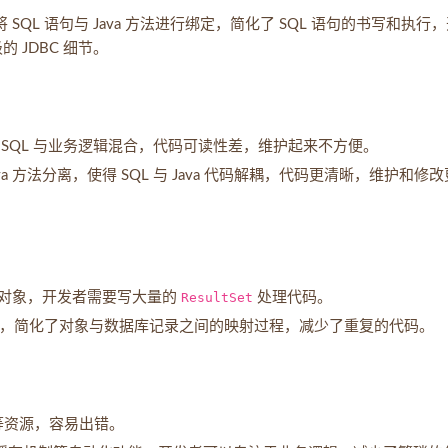
 SQL 语句与 Java 方法进行绑定，简化了 SQL 语句的书写和执行
 JDBC 细节。
导致 SQL 与业务逻辑混合，代码可读性差，维护起来不方便。
ava 方法分离，使得 SQL 与 Java 代码解耦，代码更清晰，维护和修
ava 对象，开发者需要写大量的
ResultSet
处理代码。
va 对象，简化了对象与数据库记录之间的映射过程，减少了重复的代码。
等资源，容易出错。