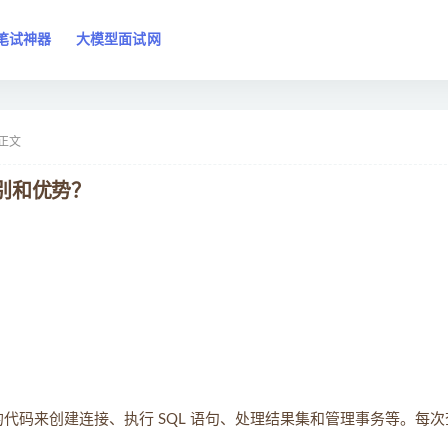
笔试神器
大模型面试网
正文
区别和优势？
量的代码来创建连接、执行 SQL 语句、处理结果集和管理事务等。每次