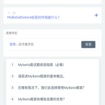
下一篇
MyBatis的where标签的作用是什么？
发表评论
登录...
后才能评论
Mybatis面试题阅读指南（必看）
1
请简述MyBatis框架的基本概念。
2
在哪些情况下，我们会选择使用MyBatis框架？
3
MyBatis框架有哪些显著的优势？
4