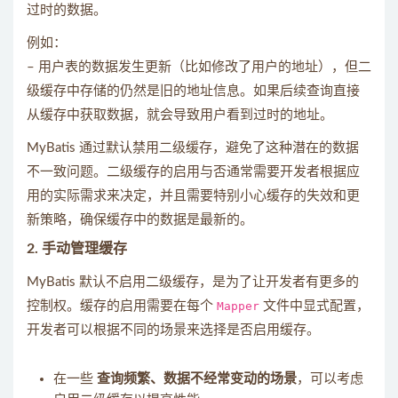
过时的数据。
例如：
– 用户表的数据发生更新（比如修改了用户的地址），但二
级缓存中存储的仍然是旧的地址信息。如果后续查询直接
从缓存中获取数据，就会导致用户看到过时的地址。
MyBatis 通过默认禁用二级缓存，避免了这种潜在的数据
不一致问题。二级缓存的启用与否通常需要开发者根据应
用的实际需求来决定，并且需要特别小心缓存的失效和更
新策略，确保缓存中的数据是最新的。
2.
手动管理缓存
MyBatis 默认不启用二级缓存，是为了让开发者有更多的
控制权。缓存的启用需要在每个
Mapper
文件中显式配置，
开发者可以根据不同的场景来选择是否启用缓存。
在一些
查询频繁、数据不经常变动的场景
，可以考虑