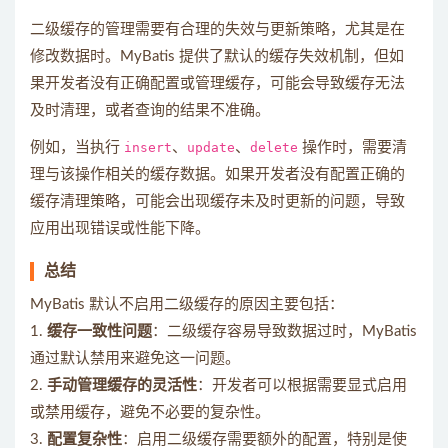
二级缓存的管理需要有合理的失效与更新策略，尤其是在
修改数据时。MyBatis 提供了默认的缓存失效机制，但如
果开发者没有正确配置或管理缓存，可能会导致缓存无法
及时清理，或者查询的结果不准确。
例如，当执行
insert
、
update
、
delete
操作时，需要清
理与该操作相关的缓存数据。如果开发者没有配置正确的
缓存清理策略，可能会出现缓存未及时更新的问题，导致
应用出现错误或性能下降。
总结
MyBatis 默认不启用二级缓存的原因主要包括：
1.
缓存一致性问题
：二级缓存容易导致数据过时，MyBatis
通过默认禁用来避免这一问题。
2.
手动管理缓存的灵活性
：开发者可以根据需要显式启用
或禁用缓存，避免不必要的复杂性。
3.
配置复杂性
：启用二级缓存需要额外的配置，特别是使