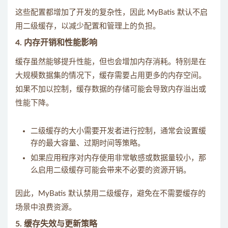
这些配置都增加了开发的复杂性，因此 MyBatis 默认不启
用二级缓存，以减少配置和管理上的负担。
4.
内存开销和性能影响
缓存虽然能够提升性能，但也会增加内存消耗。特别是在
大规模数据集的情况下，缓存需要占用更多的内存空间。
如果不加以控制，缓存数据的存储可能会导致内存溢出或
性能下降。
二级缓存的大小需要开发者进行控制，通常会设置缓
存的最大容量、过期时间等策略。
如果应用程序对内存使用非常敏感或数据量较小，那
么启用二级缓存可能会带来不必要的资源开销。
因此，MyBatis 默认禁用二级缓存，避免在不需要缓存的
场景中浪费资源。
5.
缓存失效与更新策略