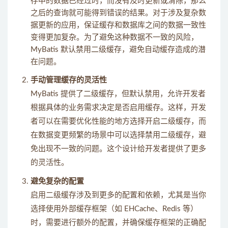
存中的数据已经过时，而没有及时更新或清除，那么
之后的查询就可能得到错误的结果。对于涉及复杂数
据更新的应用，保证缓存和数据库之间的数据一致性
变得更加复杂。为了避免这种数据不一致的风险，
MyBatis 默认禁用二级缓存，避免自动缓存造成的潜
在问题。
手动管理缓存的灵活性
MyBatis 提供了二级缓存，但默认禁用，允许开发者
根据具体的业务需求决定是否启用缓存。这样，开发
者可以在需要优化性能的地方选择开启二级缓存，而
在数据变更频繁的场景中可以选择禁用二级缓存，避
免出现不一致的问题。这个设计给开发者提供了更多
的灵活性。
避免复杂的配置
启用二级缓存涉及到更多的配置和依赖，尤其是当你
选择使用外部缓存框架（如 EHCache、Redis 等）
时，需要进行额外的配置，并确保缓存框架的正确配