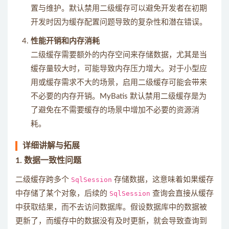
置与维护。默认禁用二级缓存可以避免开发者在初期
开发时因为缓存配置问题导致的复杂性和潜在错误。
性能开销和内存消耗
二级缓存需要额外的内存空间来存储数据，尤其是当
缓存量较大时，可能导致内存压力增大。对于小型应
用或缓存需求不大的场景，启用二级缓存可能会带来
不必要的内存开销。MyBatis 默认禁用二级缓存是为
了避免在不需要缓存的场景中增加不必要的资源消
耗。
详细讲解与拓展
1.
数据一致性问题
二级缓存跨多个
SqlSession
存储数据，这意味着如果缓存
中存储了某个对象，后续的
SqlSession
查询会直接从缓存
中获取结果，而不去访问数据库。假设数据库中的数据被
更新了，而缓存中的数据没有及时更新，就会导致查询到