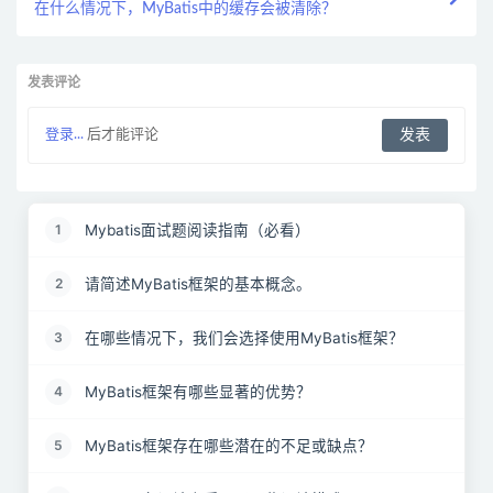
在什么情况下，MyBatis中的缓存会被清除？
发表评论
登录...
后才能评论
Mybatis面试题阅读指南（必看）
1
请简述MyBatis框架的基本概念。
2
在哪些情况下，我们会选择使用MyBatis框架？
3
MyBatis框架有哪些显著的优势？
4
MyBatis框架存在哪些潜在的不足或缺点？
5