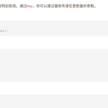
时特别有用。通过
Map
，你可以通过键来传递任意数量的参数。