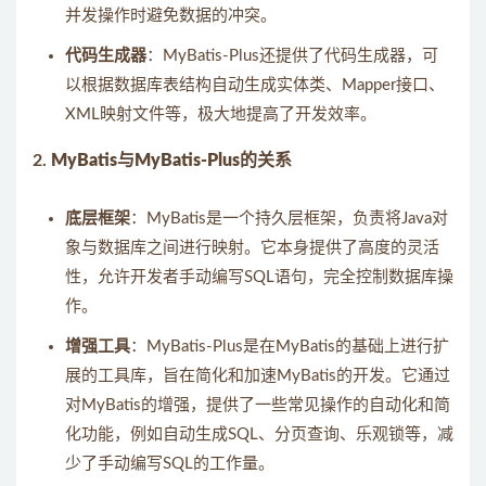
并发操作时避免数据的冲突。
代码生成器
：MyBatis-Plus还提供了代码生成器，可
以根据数据库表结构自动生成实体类、Mapper接口、
XML映射文件等，极大地提高了开发效率。
2.
MyBatis与MyBatis-Plus的关系
底层框架
：MyBatis是一个持久层框架，负责将Java对
象与数据库之间进行映射。它本身提供了高度的灵活
性，允许开发者手动编写SQL语句，完全控制数据库操
作。
增强工具
：MyBatis-Plus是在MyBatis的基础上进行扩
展的工具库，旨在简化和加速MyBatis的开发。它通过
对MyBatis的增强，提供了一些常见操作的自动化和简
化功能，例如自动生成SQL、分页查询、乐观锁等，减
少了手动编写SQL的工作量。