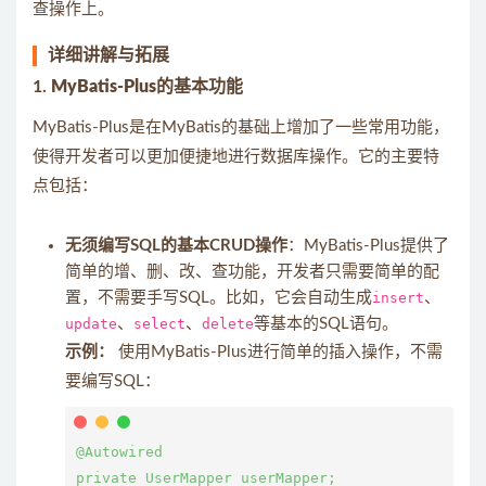
查操作上。
详细讲解与拓展
1.
MyBatis-Plus的基本功能
MyBatis-Plus是在MyBatis的基础上增加了一些常用功能，
使得开发者可以更加便捷地进行数据库操作。它的主要特
点包括：
无须编写SQL的基本CRUD操作
：MyBatis-Plus提供了
简单的增、删、改、查功能，开发者只需要简单的配
置，不需要手写SQL。比如，它会自动生成
insert
、
update
、
select
、
delete
等基本的SQL语句。
示例：
使用MyBatis-Plus进行简单的插入操作，不需
要编写SQL：
@Autowired

private UserMapper userMapper;
