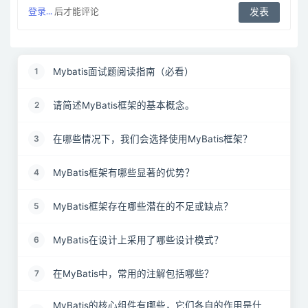
登录...
后才能评论
Mybatis面试题阅读指南（必看）
1
请简述MyBatis框架的基本概念。
2
在哪些情况下，我们会选择使用MyBatis框架？
3
MyBatis框架有哪些显著的优势？
4
MyBatis框架存在哪些潜在的不足或缺点？
5
MyBatis在设计上采用了哪些设计模式？
6
在MyBatis中，常用的注解包括哪些？
7
MyBatis的核心组件有哪些，它们各自的作用是什