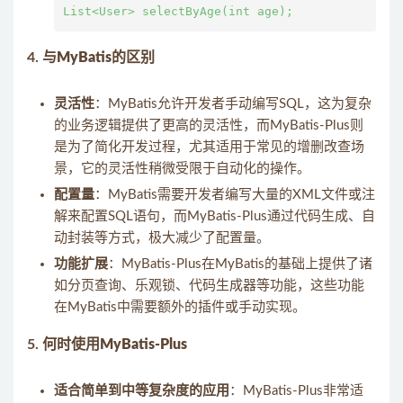
4.
与MyBatis的区别
灵活性
：MyBatis允许开发者手动编写SQL，这为复杂
的业务逻辑提供了更高的灵活性，而MyBatis-Plus则
是为了简化开发过程，尤其适用于常见的增删改查场
景，它的灵活性稍微受限于自动化的操作。
配置量
：MyBatis需要开发者编写大量的XML文件或注
解来配置SQL语句，而MyBatis-Plus通过代码生成、自
动封装等方式，极大减少了配置量。
功能扩展
：MyBatis-Plus在MyBatis的基础上提供了诸
如分页查询、乐观锁、代码生成器等功能，这些功能
在MyBatis中需要额外的插件或手动实现。
5.
何时使用MyBatis-Plus
适合简单到中等复杂度的应用
：MyBatis-Plus非常适