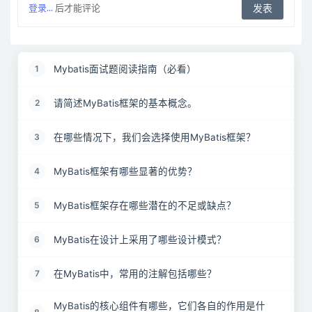
登录...
后才能评论
Mybatis面试题阅读指南（必看）
1
请简述MyBatis框架的基本概念。
2
在哪些情况下，我们会选择使用MyBatis框架？
3
MyBatis框架有哪些显著的优势？
4
MyBatis框架存在哪些潜在的不足或缺点？
5
MyBatis在设计上采用了哪些设计模式？
6
在MyBatis中，常用的注解包括哪些？
7
MyBatis的核心组件有哪些，它们各自的作用是什