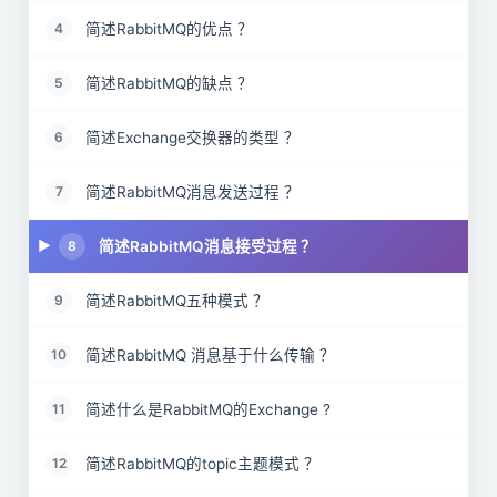
简述RabbitMQ的优点 ？
4
简述RabbitMQ的缺点 ？
5
简述Exchange交换器的类型 ？
6
简述RabbitMQ消息发送过程 ？
7
简述RabbitMQ消息接受过程 ？
8
简述RabbitMQ五种模式 ？
9
简述RabbitMQ 消息基于什么传输 ？
10
简述什么是RabbitMQ的Exchange ?
11
简述RabbitMQ的topic主题模式 ？
12