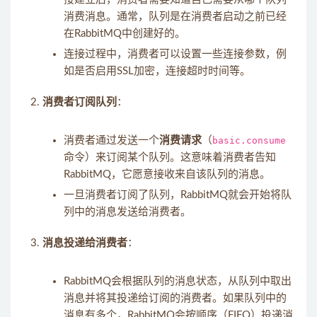
消费消息。通常，队列是在消费者启动之前已经
在RabbitMQ中创建好的。
连接过程中，消费者可以设置一些连接参数，例
如是否启用SSL加密，连接超时时间等。
消费者订阅队列
：
消费者通过发送一个
消费请求
（
basic.consume
命令）来订阅某个队列。这意味着消费者告知
RabbitMQ，它愿意接收来自该队列的消息。
一旦消费者订阅了队列，RabbitMQ就会开始将队
列中的消息发送给消费者。
消息投递给消费者
：
RabbitMQ会根据队列的消息状态，从队列中取出
消息并将其投递给订阅的消费者。如果队列中的
消息有多个，RabbitMQ会按顺序（FIFO）投递消