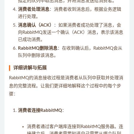
指定的队列中取出消息，并将消息发送给消费者。
消费者处理消息
：消费者收到消息后，根据业务逻辑
进行处理。
消息确认（ACK）
：如果消费者成功处理了消息，会
向RabbitMQ发送一个确认（ACK）消息，表示该消息
已成功消费。
RabbitMQ删除消息
：在收到确认后，RabbitMQ会从
队列中删除该消息。
详细讲解与拓展
RabbitMQ的消息接收过程是消费者从队列中获取并处理消
息的完整流程。让我们更详细地解释这个过程中的每个步
骤：
消费者连接RabbitMQ
：
消费者通过客户端库连接到RabbitMQ服务器。连
接建立后，消费者需要知道自己需要从哪个队列