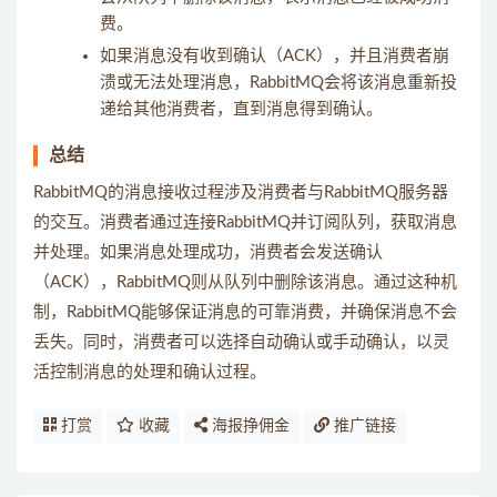
费。
如果消息没有收到确认（ACK），并且消费者崩
溃或无法处理消息，RabbitMQ会将该消息重新投
递给其他消费者，直到消息得到确认。
总结
RabbitMQ的消息接收过程涉及消费者与RabbitMQ服务器
的交互。消费者通过连接RabbitMQ并订阅队列，获取消息
并处理。如果消息处理成功，消费者会发送确认
（ACK），RabbitMQ则从队列中删除该消息。通过这种机
制，RabbitMQ能够保证消息的可靠消费，并确保消息不会
丢失。同时，消费者可以选择自动确认或手动确认，以灵
活控制消息的处理和确认过程。
打赏
收藏
海报挣佣金
推广链接