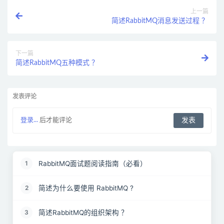
上一篇
简述RabbitMQ消息发送过程 ？
下一篇
简述RabbitMQ五种模式 ？
发表评论
登录...
后才能评论
RabbitMQ面试题阅读指南（必看）
1
简述为什么要使用 RabbitMQ ?
2
简述RabbitMQ的组织架构 ？
3