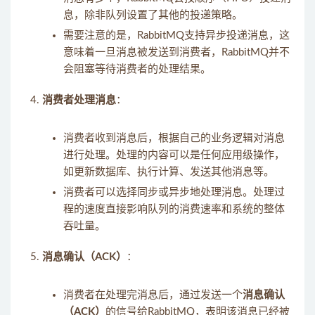
息，除非队列设置了其他的投递策略。
需要注意的是，RabbitMQ支持异步投递消息，这
意味着一旦消息被发送到消费者，RabbitMQ并不
会阻塞等待消费者的处理结果。
消费者处理消息
：
消费者收到消息后，根据自己的业务逻辑对消息
进行处理。处理的内容可以是任何应用级操作，
如更新数据库、执行计算、发送其他消息等。
消费者可以选择同步或异步地处理消息。处理过
程的速度直接影响队列的消费速率和系统的整体
吞吐量。
消息确认（ACK）
：
消费者在处理完消息后，通过发送一个
消息确认
（ACK）
的信号给RabbitMQ，表明该消息已经被