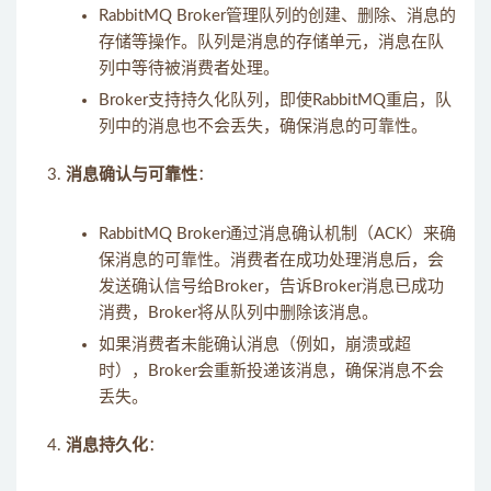
RabbitMQ Broker管理队列的创建、删除、消息的
存储等操作。队列是消息的存储单元，消息在队
列中等待被消费者处理。
Broker支持持久化队列，即使RabbitMQ重启，队
列中的消息也不会丢失，确保消息的可靠性。
消息确认与可靠性
：
RabbitMQ Broker通过消息确认机制（ACK）来确
保消息的可靠性。消费者在成功处理消息后，会
发送确认信号给Broker，告诉Broker消息已成功
消费，Broker将从队列中删除该消息。
如果消费者未能确认消息（例如，崩溃或超
时），Broker会重新投递该消息，确保消息不会
丢失。
消息持久化
：