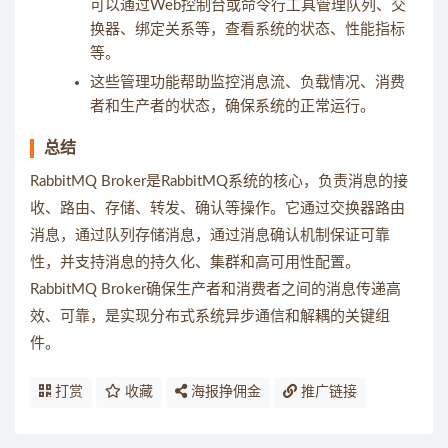
可以通过Web控制台或命令行工具管理队列、交
换器、绑定关系等，查看系统的状态、性能指标
等。
这些管理功能帮助监控消息流、负载情况、消费
者和生产者的状态，确保系统的正常运行。
总结
RabbitMQ Broker是RabbitMQ系统的核心，负责消息的接
收、路由、存储、转发、确认等操作。它通过交换器路由
消息，通过队列存储消息，通过消息确认机制保证可靠
性，并支持消息的持久化、集群和高可用性配置。
RabbitMQ Broker确保生产者和消费者之间的消息传递高
效、可靠，是实现分布式系统异步通信和解耦的关键组
件。
打赏
收藏
海报挣佣金
推广链接