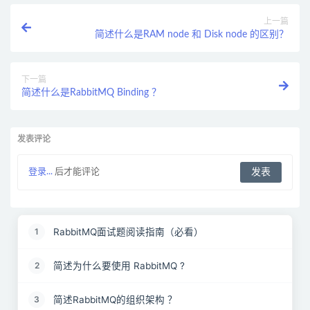
上一篇
简述什么是RAM node 和 Disk node 的区别？
下一篇
简述什么是RabbitMQ Binding ？
发表评论
登录...
后才能评论
RabbitMQ面试题阅读指南（必看）
1
简述为什么要使用 RabbitMQ ?
2
简述RabbitMQ的组织架构 ？
3