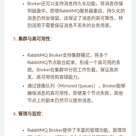
Broker还可以支持消息持久化功能，将消息存储
到磁盘中，即使RabbitMQ服务器重启，持久化的
消息仍然会保留。这保证了消息的高可靠性，特
别适用于需要保证消息不丢失的业务场景。
集群与高可用性
：
RabbitMQ Broker支持集群模式，将多个
RabbitMQ节点联合起来，形成一个高可用的系
统。Broker在集群中分担工作负载，保证高并
发、高可用性和容错能力。
通过镜像队列（Mirrored Queues），Broker能够
确保消息的高可用性，即使某个节点失败，其他
节点上的副本仍然可以提供消息。
管理与监控
：
RabbitMQ Broker提供了丰富的管理功能，管理员