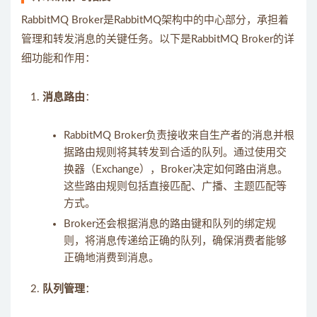
RabbitMQ Broker是RabbitMQ架构中的中心部分，承担着
管理和转发消息的关键任务。以下是RabbitMQ Broker的详
细功能和作用：
消息路由
：
RabbitMQ Broker负责接收来自生产者的消息并根
据路由规则将其转发到合适的队列。通过使用交
换器（Exchange），Broker决定如何路由消息。
这些路由规则包括直接匹配、广播、主题匹配等
方式。
Broker还会根据消息的路由键和队列的绑定规
则，将消息传递给正确的队列，确保消费者能够
正确地消费到消息。
队列管理
：