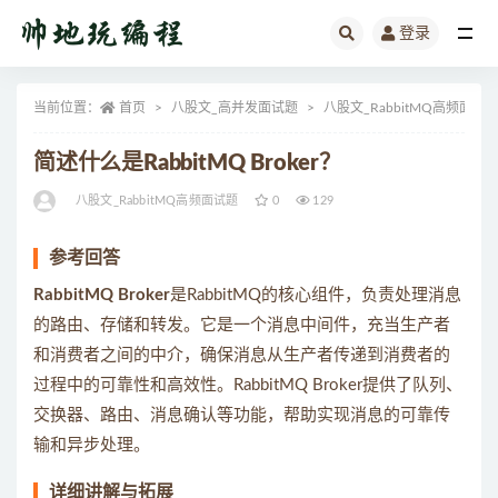
登录
全部
当前位置：
首页
八股文_高并发面试题
八股文_RabbitMQ高频面试
简述什么是RabbitMQ Broker？
八股文_RabbitMQ高频面试题
0
129
参考回答
RabbitMQ Broker
是RabbitMQ的核心组件，负责处理消息
的路由、存储和转发。它是一个消息中间件，充当生产者
和消费者之间的中介，确保消息从生产者传递到消费者的
过程中的可靠性和高效性。RabbitMQ Broker提供了队列、
交换器、路由、消息确认等功能，帮助实现消息的可靠传
输和异步处理。
详细讲解与拓展