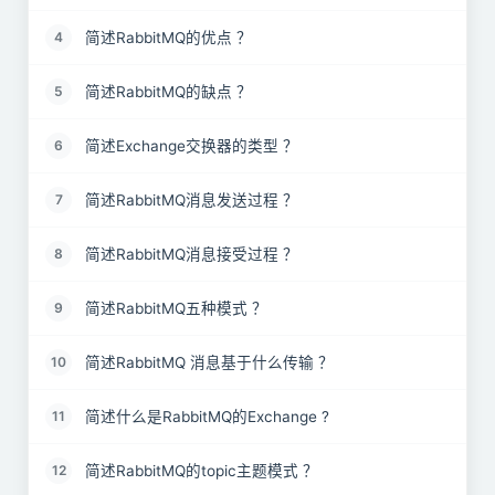
简述RabbitMQ的优点 ？
4
简述RabbitMQ的缺点 ？
5
简述Exchange交换器的类型 ？
6
简述RabbitMQ消息发送过程 ？
7
简述RabbitMQ消息接受过程 ？
8
简述RabbitMQ五种模式 ？
9
简述RabbitMQ 消息基于什么传输 ？
10
简述什么是RabbitMQ的Exchange ?
11
简述RabbitMQ的topic主题模式 ？
12