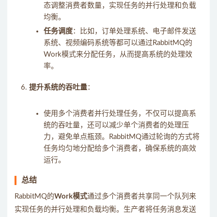
态调整消费者数量，实现任务的并行处理和负载
均衡。
任务调度
：比如，订单处理系统、电子邮件发送
系统、视频编码系统等都可以通过RabbitMQ的
Work模式来分配任务，从而提高系统的处理效
率。
提升系统的吞吐量
：
使用多个消费者并行处理任务，不仅可以提高系
统的吞吐量，还可以减少单个消费者的处理压
力，避免单点瓶颈。RabbitMQ通过轮询的方式将
任务均匀地分配给多个消费者，确保系统的高效
运行。
总结
RabbitMQ的
Work模式
通过多个消费者共享同一个队列来
实现任务的并行处理和负载均衡。生产者将任务消息发送