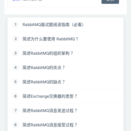
RabbitMQ面试题阅读指南（必看）
1
简述为什么要使用 RabbitMQ ?
2
简述RabbitMQ的组织架构 ？
3
简述RabbitMQ的优点 ？
4
简述RabbitMQ的缺点 ？
5
简述Exchange交换器的类型 ？
6
简述RabbitMQ消息发送过程 ？
7
简述RabbitMQ消息接受过程 ？
8