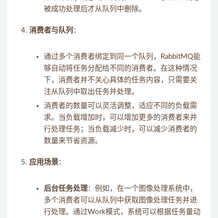
被成功处理后才从队列中删除。
消费者与队列
：
通过多个消费者绑定到同一个队列，RabbitMQ能
够自动将任务分配给不同的消费者。在这种情况
下，消费者并不关心具体的任务内容，只需要关
注从队列中取出任务并处理。
消费者的数量可以灵活调整，适应不同的负载需
求。当负载增加时，可以增加更多的消费者来并
行处理任务；当负载减少时，可以减少消费者的
数量来节省资源。
应用场景
：
后台任务处理
：例如，在一个图像处理系统中，
多个消费者可以从队列中获取图像处理任务并进
行处理。通过Work模式，系统可以根据任务量动