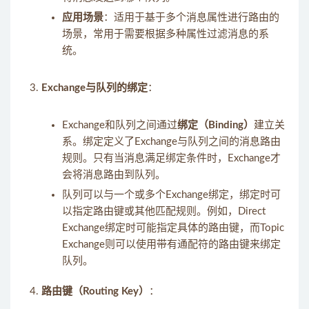
应用场景
：适用于基于多个消息属性进行路由的
场景，常用于需要根据多种属性过滤消息的系
统。
Exchange与队列的绑定
：
Exchange和队列之间通过
绑定（Binding）
建立关
系。绑定定义了Exchange与队列之间的消息路由
规则。只有当消息满足绑定条件时，Exchange才
会将消息路由到队列。
队列可以与一个或多个Exchange绑定，绑定时可
以指定路由键或其他匹配规则。例如，Direct
Exchange绑定时可能指定具体的路由键，而Topic
Exchange则可以使用带有通配符的路由键来绑定
队列。
路由键（Routing Key）
：