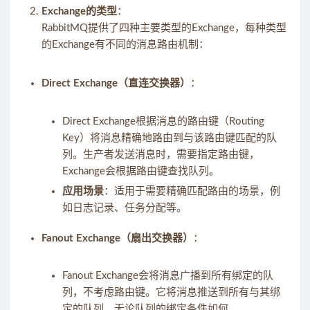
Exchange的类型
：
RabbitMQ提供了四种主要类型的Exchange，每种类型
的Exchange有不同的消息路由机制：
Direct Exchange（直连交换器）
：
Direct Exchange根据消息的路由键（Routing
Key）将消息精确地路由到与该路由键匹配的队
列。生产者发送消息时，需要指定路由键，
Exchange会根据路由键查找队列。
应用场景
：适用于需要精确匹配路由的场景，例
如日志记录、任务分配等。
Fanout Exchange（扇出交换器）
：
Fanout Exchange会将消息广播到所有绑定的队
列，不考虑路由键。它将消息推送到所有与其绑
定的队列，无论队列的绑定条件如何。