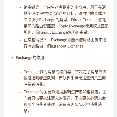
路由键是一个由生产者指定的字符串，用于在消
息传递过程中指定消息的目标。路由键的具体含
义取决于Exchange的类型。Direct Exchange使用
精确的路由键匹配，Topic Exchange使用模式匹配
规则，而Fanout Exchange忽略路由键。
在某些情况下，Exchange可能不使用路由键来进
行消息路由，例如Fanout Exchange。
Exchange的作用
：
Exchange作为消息的路由器，它决定了消息应该
被投递到哪些队列，而队列则存储这些消息直到
消费者消费。
Exchange的主要作用是
解耦生产者和消费者
，生
产者只需要关注消息的发送，不需要关心消息会
被哪个消费者处理，消费者则从队列中消费消
息。