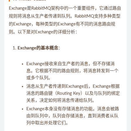
Exchange是RabbitMQ架构中的一个重要组件，它通过路由
规则将消息从生产者传递到队列。RabbitMQ支持多种类型
的Exchange，每种类型的Exchange有不同的消息路由规
则。以下是对Exchange的详细分析：
Exchange的基本概念
：
Exchange接收来自生产者的消息，但不存储消
息。它根据不同的路由规则，将消息转发到一个
或多个队列。
消息从生产者传递到Exchange后，Exchange根据
消息的路由键（Routing Key）以及与队列的绑定
关系，决定如何将消息传递给队列。
Exchange本身没有存储消息的功能。消息会被路
由到队列中，队列会存储消息，直到消费者从队
列中取出并处理它们。