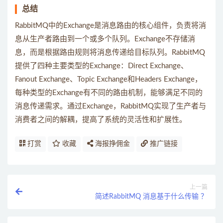
总结
RabbitMQ中的Exchange是消息路由的核心组件，负责将消
息从生产者路由到一个或多个队列。Exchange不存储消
息，而是根据路由规则将消息传递给目标队列。RabbitMQ
提供了四种主要类型的Exchange：Direct Exchange、
Fanout Exchange、Topic Exchange和Headers Exchange，
每种类型的Exchange有不同的路由机制，能够满足不同的
消息传递需求。通过Exchange，RabbitMQ实现了生产者与
消费者之间的解耦，提高了系统的灵活性和扩展性。
打赏
收藏
海报挣佣金
推广链接
上一篇
简述RabbitMQ 消息基于什么传输 ？