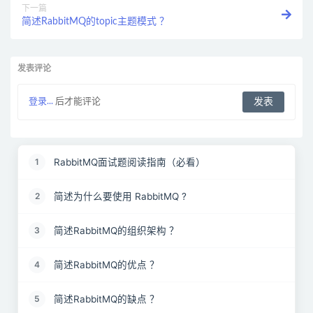
下一篇
简述RabbitMQ的topic主题模式 ？
发表评论
登录...
后才能评论
RabbitMQ面试题阅读指南（必看）
1
简述为什么要使用 RabbitMQ ?
2
简述RabbitMQ的组织架构 ？
3
简述RabbitMQ的优点 ？
4
简述RabbitMQ的缺点 ？
5