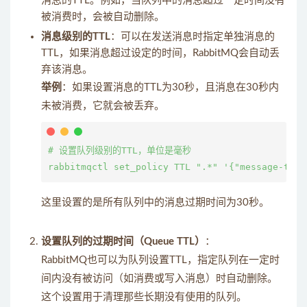
消息的TTL。例如，当队列中的消息超过一定时间没有
被消费时，会被自动删除。
消息级别的TTL
：可以在发送消息时指定单独消息的
TTL，如果消息超过设定的时间，RabbitMQ会自动丢
弃该消息。
举例
：如果设置消息的TTL为30秒，且消息在30秒内
未被消费，它就会被丢弃。
# 设置队列级别的TTL，单位是毫秒

这里设置的是所有队列中的消息过期时间为30秒。
设置队列的过期时间（Queue TTL）
：
RabbitMQ也可以为队列设置TTL，指定队列在一定时
间内没有被访问（如消费或写入消息）时自动删除。
这个设置用于清理那些长期没有使用的队列。