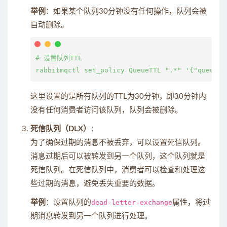
举例
：如果某个队列30分钟没有任何操作，队列会被
自动删除。
# 设置队列TTL

这里设置的是所有队列的TTL为30分钟，即30分钟内
没有任何消费者访问该队列，队列会被删除。
死信队列（DLX）
：
为了确保过期的消息不被丢弃，可以设置死信队列。
消息过期后可以被转发到另一个队列，这个队列就是
死信队列。在死信队列中，消费者可以检查和处理这
些过期的消息，避免丢失重要的数据。
举例
：设置队列的
dead-letter-exchange
属性，将过
期消息转发到另一个队列进行处理。