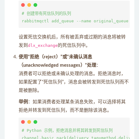
# 创建带有死信队列的队列

设置死信交换机后，所有被丢弃或过期的消息将被转
发到
dlx_exchange
的死信队列中。
使用“拒绝（reject）”或“未确认消息
（unacknowledged messages）”处理
：
消费者可以拒绝或未确认处理的消息。拒绝消息时，
如果配置了“死信队列”，消息会被转发到死信队列而不
是被删除。
举例
：如果消费者处理某条消息失败，可以选择将其
拒绝并转发到死信队列，而不是删除该消息。
# Python 示例，拒绝消息并将其转发到死信队列
