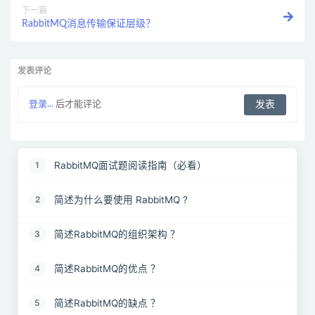
下一篇
RabbitMQ消息传输保证层级？
发表评论
登录...
后才能评论
RabbitMQ面试题阅读指南（必看）
1
简述为什么要使用 RabbitMQ ?
2
简述RabbitMQ的组织架构 ？
3
简述RabbitMQ的优点 ？
4
简述RabbitMQ的缺点 ？
5