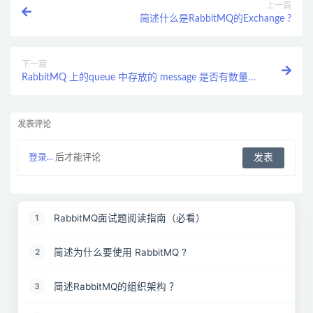
上一篇
简述什么是RabbitMQ的Exchange ?
下一篇
RabbitMQ 上的queue 中存放的 message 是否有数量限
制？
发表评论
登录...
后才能评论
RabbitMQ面试题阅读指南（必看）
1
简述为什么要使用 RabbitMQ ?
2
简述RabbitMQ的组织架构 ？
3