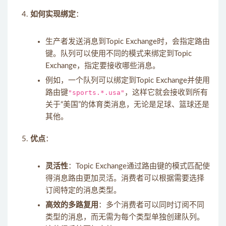
如何实现绑定
：
生产者发送消息到Topic Exchange时，会指定路由
键。队列可以使用不同的模式来绑定到Topic
Exchange，指定要接收哪些消息。
例如，一个队列可以绑定到Topic Exchange并使用
路由键
"sports.*.usa"
，这样它就会接收到所有
关于“美国”的体育类消息，无论是足球、篮球还是
其他。
优点
：
灵活性
：Topic Exchange通过路由键的模式匹配使
得消息路由更加灵活。消费者可以根据需要选择
订阅特定的消息类型。
高效的多路复用
：多个消费者可以同时订阅不同
类型的消息，而无需为每个类型单独创建队列。