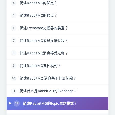
简述RabbitMQ的优点 ？
4
简述RabbitMQ的缺点 ？
5
简述Exchange交换器的类型 ？
6
简述RabbitMQ消息发送过程 ？
7
简述RabbitMQ消息接受过程 ？
8
简述RabbitMQ五种模式 ？
9
简述RabbitMQ 消息基于什么传输 ？
10
简述什么是RabbitMQ的Exchange ?
11
简述RabbitMQ的topic主题模式 ？
12