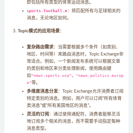
即包括所有类型的体育运动消息。
sports.football.#
：将匹配所有与足球相关的
消息，无论地区如何。
Topic模式的应用场景
：
复杂路由需求
：当需要根据多个条件（如类别、
地区、时间等）来路由消息时，Topic Exchange非
常适合。例如，一个新闻发布系统可以根据文章
的类别和地区来分类处理新闻，使用路由键
如
"news.sports.usa"
、
"news.politics.europ
e"
等。
多维度消息分发
：Topic Exchange允许消费者订阅
特定类别的消息。例如，用户可以订阅“所有体育
类消息”或“所有美国地区的消息”。
灵活的订阅
：通过使用通配符，消费者能够灵活
地订阅多个相关的消息，而不需要手动指定每种
消息类型。