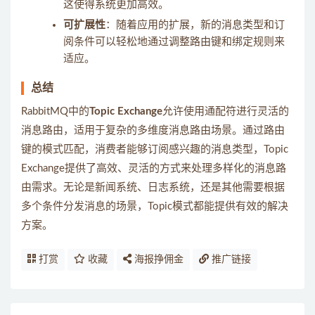
这使得系统更加高效。
可扩展性
：随着应用的扩展，新的消息类型和订
阅条件可以轻松地通过调整路由键和绑定规则来
适应。
总结
RabbitMQ中的
Topic Exchange
允许使用通配符进行灵活的
消息路由，适用于复杂的多维度消息路由场景。通过路由
键的模式匹配，消费者能够订阅感兴趣的消息类型，Topic
Exchange提供了高效、灵活的方式来处理多样化的消息路
由需求。无论是新闻系统、日志系统，还是其他需要根据
多个条件分发消息的场景，Topic模式都能提供有效的解决
方案。
打赏
收藏
海报挣佣金
推广链接