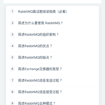
RabbitMQ面试题阅读指南（必看）
1
简述为什么要使用 RabbitMQ ?
2
简述RabbitMQ的组织架构 ？
3
简述RabbitMQ的优点 ？
4
简述RabbitMQ的缺点 ？
5
简述Exchange交换器的类型 ？
6
简述RabbitMQ消息发送过程 ？
7
简述RabbitMQ消息接受过程 ？
8
简述RabbitMQ五种模式 ？
9