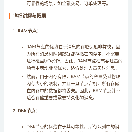
可靠性的场景，如金融交易、订单处理等。
详细讲解与拓展
RAM节点
：
RAM节点的优势在于消息的存取速度非常快，因
为所有消息和队列数据都存储在内存中，不需要
进行磁盘I/O操作。因此，RAM节点在高吞吐量的
场景中表现非常优秀，适合处理大量实时消息。
然而，由于内存有限，RAM节点的容量受到物理
内存大小的限制，并且一旦节点宕机，所有存储
在内存中的数据都将丢失。因此，RAM节点并不
适合存储重要或需要持久化的消息。
Disk节点
：
Disk节点的优势在于其可靠性。所有队列中的消