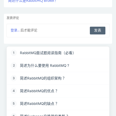
简述什么是RabbitMQ Broker？
发表评论
登录...
后才能评论
RabbitMQ面试题阅读指南（必看）
1
简述为什么要使用 RabbitMQ ?
2
简述RabbitMQ的组织架构 ？
3
简述RabbitMQ的优点 ？
4
简述RabbitMQ的缺点 ？
5