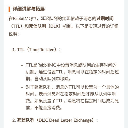
详细讲解与拓展
在RabbitMQ中，延迟队列的实现依赖于消息的
过期时间
（TTL）
和
死信队列（DLX）
机制。以下是实现过程的详细
说明：
TTL（Time-To-Live）
：
TTL是RabbitMQ中设置消息或队列的生存时间的
机制。通过设置TTL，消息可以在指定的时间后过
期，自动从队列中移除。
对于延迟队列，消息的TTL可以设置为一个具体的
时间，表示消息将在指定时间后才能从队列中消
费。如果设置了TTL，消息将在指定时间后成为死
信，不能直接消费。
死信队列（DLX, Dead Letter Exchange）
：