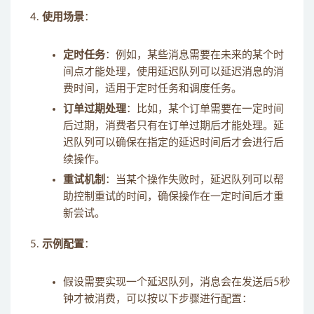
使用场景
：
定时任务
：例如，某些消息需要在未来的某个时
间点才能处理，使用延迟队列可以延迟消息的消
费时间，适用于定时任务和调度任务。
订单过期处理
：比如，某个订单需要在一定时间
后过期，消费者只有在订单过期后才能处理。延
迟队列可以确保在指定的延迟时间后才会进行后
续操作。
重试机制
：当某个操作失败时，延迟队列可以帮
助控制重试的时间，确保操作在一定时间后才重
新尝试。
示例配置
：
假设需要实现一个延迟队列，消息会在发送后5秒
钟才被消费，可以按以下步骤进行配置：