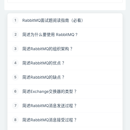
RabbitMQ面试题阅读指南（必看）
1
简述为什么要使用 RabbitMQ ?
2
简述RabbitMQ的组织架构 ？
3
简述RabbitMQ的优点 ？
4
简述RabbitMQ的缺点 ？
5
简述Exchange交换器的类型 ？
6
简述RabbitMQ消息发送过程 ？
7
简述RabbitMQ消息接受过程 ？
8