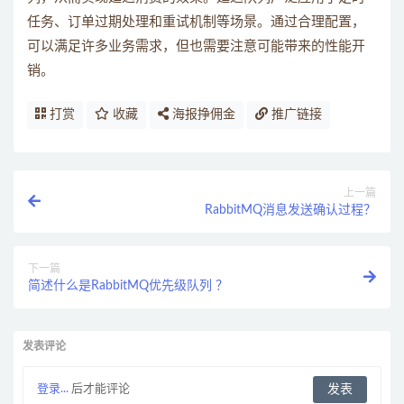
任务、订单过期处理和重试机制等场景。通过合理配置，
可以满足许多业务需求，但也需要注意可能带来的性能开
销。
打赏
收藏
海报挣佣金
推广链接
上一篇
RabbitMQ消息发送确认过程？
下一篇
简述什么是RabbitMQ优先级队列 ？
发表评论
登录...
后才能评论