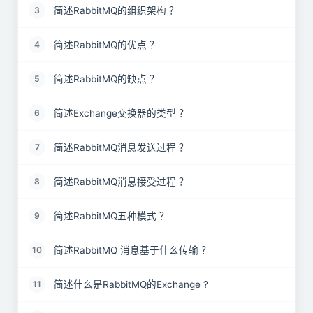
简述RabbitMQ的组织架构 ？
3
简述RabbitMQ的优点 ？
4
简述RabbitMQ的缺点 ？
5
简述Exchange交换器的类型 ？
6
简述RabbitMQ消息发送过程 ？
7
简述RabbitMQ消息接受过程 ？
8
简述RabbitMQ五种模式 ？
9
简述RabbitMQ 消息基于什么传输 ？
10
简述什么是RabbitMQ的Exchange ?
11