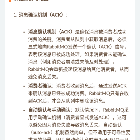
消息确认机制（ACK）
：
消息确认机制（ACK）
是确保消息被消费者成功
消费的关键。消费者从队列中获取消息后，必须
显式地向RabbitMQ发送一个确认（ACK）信号，
表明该消息已被成功处理。如果消费者未能确认
消息（例如消费者崩溃或未能及时处理），
RabbitMQ会重新投递该消息给其他消费者，从而
避免消息丢失。
消费者确认
：消费者收到消息后，通过发送ACK
来确认消息已经被成功消费。RabbitMQ只有在收
到ACK后，才会从队列中删除该消息。
自动确认与手动确认
：默认情况下，RabbitMQ采
用手动确认机制（消费者显式发送ACK），这可
以避免因为消费失败导致消息丢失。自动确认
（auto-ack）机制虽然简单，但不适用于可靠性要