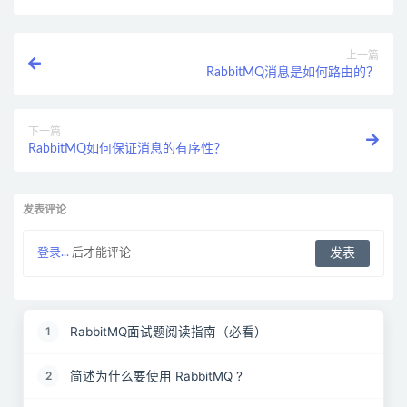
上一篇
RabbitMQ消息是如何路由的？
下一篇
RabbitMQ如何保证消息的有序性？
发表评论
登录...
后才能评论
RabbitMQ面试题阅读指南（必看）
1
简述为什么要使用 RabbitMQ ?
2