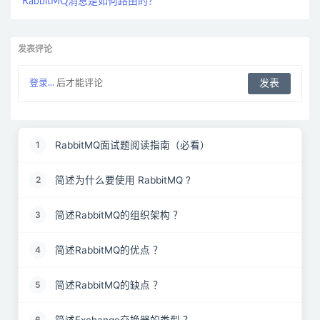
RabbitMQ消息是如何路由的？
发表评论
登录...
后才能评论
RabbitMQ面试题阅读指南（必看）
1
简述为什么要使用 RabbitMQ ?
2
简述RabbitMQ的组织架构 ？
3
简述RabbitMQ的优点 ？
4
简述RabbitMQ的缺点 ？
5
简述Exchange交换器的类型 ？
6