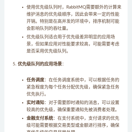
使用优先级队列时，RabbitMQ需要额外的计算来
维护消息的优先级顺序，因此会带来一定的性能
开销。特别是在高并发的环境中，排序机制可能
会影响队列的吞吐量。
优先级队列适合用于优先级差异明显的应用场
景，但如果应用对性能要求较高，可能需要考虑
是否采用优先级队列。
优先级队列的应用场景
：
任务调度
：在任务调度系统中，可以根据任务的
紧急程度为每个任务分配优先级，确保紧急任务
优先执行。
实时通知
：对于需要即时通知的消息，可以设置
较高的优先级，确保重要通知先被消费者处理。
金融支付系统
：在支付系统中，支付请求的优先
级可能需要根据交易类型或金额进行排序，确保