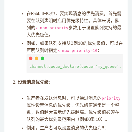
在RabbitMQ中，要实现消息的优先消费，首先需
要在队列声明时启用优先级特性。具体来说，队
列的
x-max-priority
参数用于设置队列支持的最
大优先级值。
例如，如果队列支持从0到10的优先级值，可以在
声明队列时指定
x-max-priority=10
：
设置消息优先级
：
生产者在发送消息时，可以通过消息的
priority
属性设置消息的优先级。优先级值通常是一个整
数，数值越大表示优先级越高。优先级值必须在
队列的最大优先级范围内（例如0到10）。
例如，生产者可以设置消息的优先级为9：