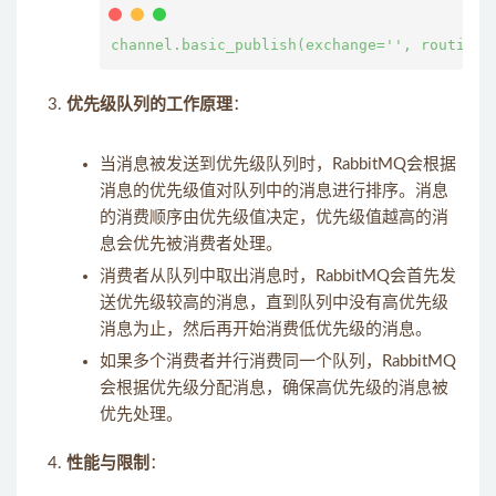
优先级队列的工作原理
：
当消息被发送到优先级队列时，RabbitMQ会根据
消息的优先级值对队列中的消息进行排序。消息
的消费顺序由优先级值决定，优先级值越高的消
息会优先被消费者处理。
消费者从队列中取出消息时，RabbitMQ会首先发
送优先级较高的消息，直到队列中没有高优先级
消息为止，然后再开始消费低优先级的消息。
如果多个消费者并行消费同一个队列，RabbitMQ
会根据优先级分配消息，确保高优先级的消息被
优先处理。
性能与限制
：