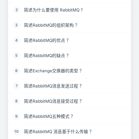
简述为什么要使用 RabbitMQ ?
2
简述RabbitMQ的组织架构 ？
3
简述RabbitMQ的优点 ？
4
简述RabbitMQ的缺点 ？
5
简述Exchange交换器的类型 ？
6
简述RabbitMQ消息发送过程 ？
7
简述RabbitMQ消息接受过程 ？
8
简述RabbitMQ五种模式 ？
9
简述RabbitMQ 消息基于什么传输 ？
10