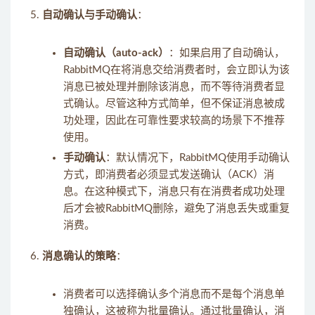
自动确认与手动确认
：
自动确认（auto-ack）
：如果启用了自动确认，
RabbitMQ在将消息交给消费者时，会立即认为该
消息已被处理并删除该消息，而不等待消费者显
式确认。尽管这种方式简单，但不保证消息被成
功处理，因此在可靠性要求较高的场景下不推荐
使用。
手动确认
：默认情况下，RabbitMQ使用手动确认
方式，即消费者必须显式发送确认（ACK）消
息。在这种模式下，消息只有在消费者成功处理
后才会被RabbitMQ删除，避免了消息丢失或重复
消费。
消息确认的策略
：
消费者可以选择确认多个消息而不是每个消息单
独确认，这被称为批量确认。通过批量确认，消