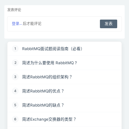
发表评论
登录...
后才能评论
RabbitMQ面试题阅读指南（必看）
1
简述为什么要使用 RabbitMQ ?
2
简述RabbitMQ的组织架构 ？
3
简述RabbitMQ的优点 ？
4
简述RabbitMQ的缺点 ？
5
简述Exchange交换器的类型 ？
6