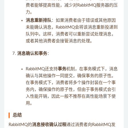
费者能够提高性能，减少对RabbitMQ服务器的压
力。
消息重新排队
：如果消费者由于错误或其他原因
未能确认消息，RabbitMQ会将该消息重新投递到
队列中。这样，消费者可以重新尝试处理消息，
或者其他消费者会接管消息的处理。
消息确认和事务
：
RabbitMQ还支持
事务
机制，在事务模式下，消息
确认与其他操作一同提交，确保事务的原子性。
在事务模式下，消费者将多个操作封装在一个事
务内，确保操作的原子性，但由于事务模式会引
入性能开销，因此一般不推荐在高性能场景下使
用。
总结
RabbitMQ的
消息接收确认过程
通过消费者向RabbitMQ发