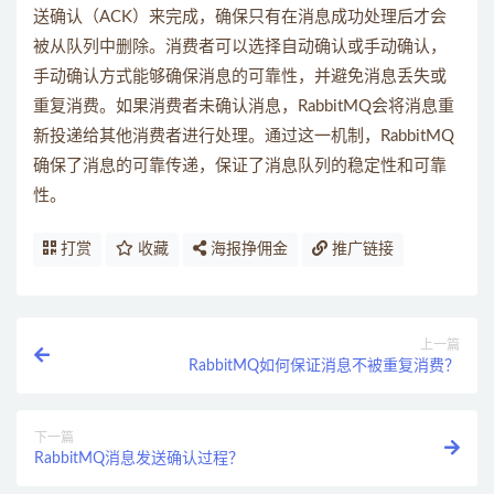
送确认（ACK）来完成，确保只有在消息成功处理后才会
被从队列中删除。消费者可以选择自动确认或手动确认，
手动确认方式能够确保消息的可靠性，并避免消息丢失或
重复消费。如果消费者未确认消息，RabbitMQ会将消息重
新投递给其他消费者进行处理。通过这一机制，RabbitMQ
确保了消息的可靠传递，保证了消息队列的稳定性和可靠
性。
打赏
收藏
海报挣佣金
推广链接
上一篇
RabbitMQ如何保证消息不被重复消费？
下一篇
RabbitMQ消息发送确认过程？