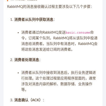
RabbitMQ的消息接收确认过程主要涉及以下几个步骤：
消费者从队列中获取消息
：
消费者通过向RabbitMQ发送
basic.consume
命
令，订阅某个队列，RabbitMQ将从该队列中投递
消息给消费者。当队列中有消息时，RabbitMQ会
将这些消息发送给订阅的消费者。
消费者处理消息
：
消费者从队列中接收到消息后，执行业务逻辑进
行处理。这个处理过程是应用程序层面的，通常
涉及对消息内容的解析、数据存储、业务操作
等。
消息确认（ACK）
：