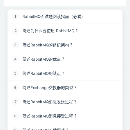
RabbitMQ面试题阅读指南（必看）
1
简述为什么要使用 RabbitMQ ?
2
简述RabbitMQ的组织架构 ？
3
简述RabbitMQ的优点 ？
4
简述RabbitMQ的缺点 ？
5
简述Exchange交换器的类型 ？
6
简述RabbitMQ消息发送过程 ？
7
简述RabbitMQ消息接受过程 ？
8