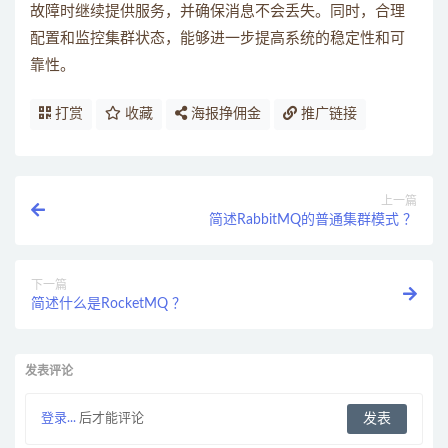
故障时继续提供服务，并确保消息不会丢失。同时，合理
配置和监控集群状态，能够进一步提高系统的稳定性和可
靠性。
打赏
收藏
海报挣佣金
推广链接
上一篇
简述RabbitMQ的普通集群模式 ？
下一篇
简述什么是RocketMQ ？
发表评论
登录...
后才能评论