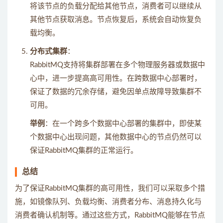
将该节点的负载分配给其他节点，消费者可以继续从
其他节点获取消息。节点恢复后，系统会自动恢复负
载均衡。
分布式集群
：
RabbitMQ支持将集群部署在多个物理服务器或数据中
心中，进一步提高高可用性。在跨数据中心部署时，
保证了数据的冗余存储，避免因单点故障导致集群不
可用。
举例
：在一个跨多个数据中心部署的集群中，即使某
个数据中心出现问题，其他数据中心的节点仍然可以
保证RabbitMQ集群的正常运行。
总结
为了保证RabbitMQ集群的高可用性，我们可以采取多个措
施，如镜像队列、负载均衡、消费者分布、消息持久化与
消费者确认机制等。通过这些方式，RabbitMQ能够在节点