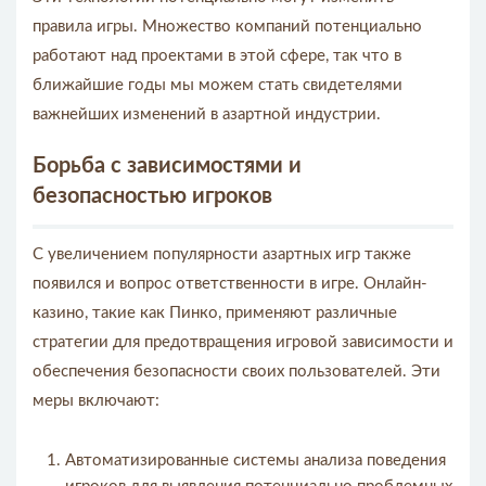
правила игры. Множество компаний потенциально
работают над проектами в этой сфере, так что в
ближайшие годы мы можем стать свидетелями
важнейших изменений в азартной индустрии.
Борьба с зависимостями и
безопасностью игроков
С увеличением популярности азартных игр также
появился и вопрос ответственности в игре. Онлайн-
казино, такие как Пинко, применяют различные
стратегии для предотвращения игровой зависимости и
обеспечения безопасности своих пользователей. Эти
меры включают:
Автоматизированные системы анализа поведения