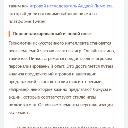
таким как
игровой исследователь Андрей Лимонов
,
который делится своими наблюдениями на
платформе Twitter.
Персонализированный игровой опыт
Технологии искусственного интеллекта становятся
неотъемлемой частью азартных игр. Онлайн-казино,
такие как Пинко, стремятся предоставлять игрокам
персонализированный опыт. Это достигается путем
анализа предпочтений игроков и адаптации
предложений в соответствии с их интересами.
Например, некоторые казино предлагают бонусы и
акции, которые соответствуют стилю игры
пользователя. Основные элементы персонализации
включают: