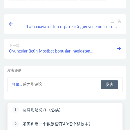
上一篇
1win скачать: Топ стратегий для успешных ставок
на спорт
下一篇
Oyunçular üçün Mostbet bonusları həqiqətən
sərfəlidirmi? Araşdırmalar
发表评论
登录...
后才能评论
面试现场简介（必读）
1
如何判断一个数是否在40亿个整数中？
2