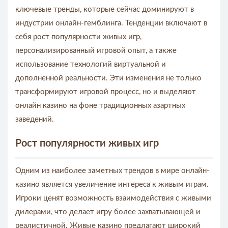
ключевые тренды, которые сейчас доминируют в
индустрии онлайн-гемблинга. Тенденции включают в
себя рост популярности живых игр,
персонализированный игровой опыт, а также
использование технологий виртуальной и
дополненной реальности. Эти изменения не только
трансформируют игровой процесс, но и выделяют
онлайн казино на фоне традиционных азартных
заведений.
Рост популярности живых игр
Одним из наиболее заметных трендов в мире онлайн-
казино является увеличение интереса к живым играм.
Игроки ценят возможность взаимодействия с живыми
дилерами, что делает игру более захватывающей и
реалистичной. Живые казино предлагают широкий