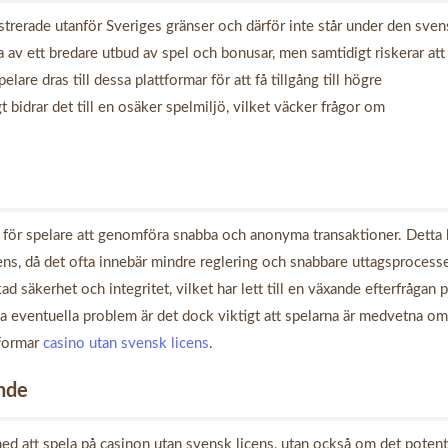
strerade utanför Sveriges gränser och därför inte står under den sve
 av ett bredare utbud av spel och bonusar, men samtidigt riskerar att
re dras till dessa plattformar för att få tillgång till högre
 bidrar det till en osäker spelmiljö, vilket väcker frågor om
t för spelare att genomföra snabba och anonyma transaktioner. Detta
cens, då det ofta innebär mindre reglering och snabbare uttagsprocesse
säkerhet och integritet, vilket har lett till en växande efterfrågan 
a eventuella problem är det dock viktigt att spelarna är medvetna om
tformar
casino utan svensk licens
.
ende
ed att spela på casinon utan svensk licens, utan också om det potent