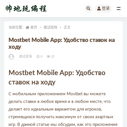
登录
全部
当前位置：
首页
面试现场
正文
Mostbet Mobile App: Удобство ставок на
ходу
面试现场
0
22
Mostbet Mobile App: Удобство
ставок на ходу
С мобильным приложением Mostbet вы можете
делать ставки в любое время и в любом месте, что
делает его идеальным вариантом для игроков,
стремящихся получить максимум от своих азартных
игр. В данной статье мы обсудим, как это приложение