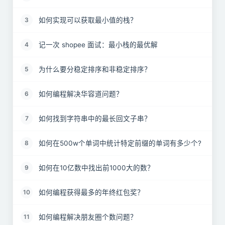
如何实现可以获取最小值的栈？
3
记一次 shopee 面试：最小栈的最优解
4
为什么要分稳定排序和非稳定排序？
5
如何编程解决华容道问题？
6
如何找到字符串中的最长回文子串？
7
如何在500w个单词中统计特定前缀的单词有多少个?
8
如何在10亿数中找出前1000大的数？
9
如何编程获得最多的年终红包奖？
10
如何编程解决朋友圈个数问题？
11