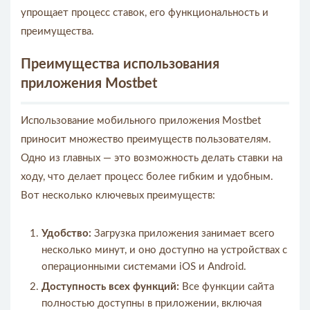
упрощает процесс ставок, его функциональность и
преимущества.
Преимущества использования
приложения Mostbet
Использование мобильного приложения Mostbet
приносит множество преимуществ пользователям.
Одно из главных — это возможность делать ставки на
ходу, что делает процесс более гибким и удобным.
Вот несколько ключевых преимуществ:
Удобство:
Загрузка приложения занимает всего
несколько минут, и оно доступно на устройствах с
операционными системами iOS и Android.
Доступность всех функций:
Все функции сайта
полностью доступны в приложении, включая