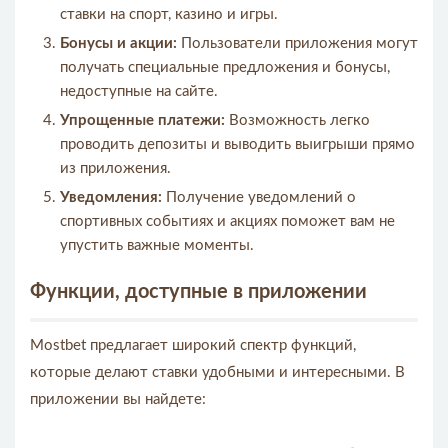
ставки на спорт, казино и игры.
Бонусы и акции:
Пользователи приложения могут
получать специальные предложения и бонусы,
недоступные на сайте.
Упрощенные платежи:
Возможность легко
проводить депозиты и выводить выигрыши прямо
из приложения.
Уведомления:
Получение уведомлений о
спортивных событиях и акциях поможет вам не
упустить важные моменты.
Функции, доступные в приложении
Mostbet предлагает широкий спектр функций,
которые делают ставки удобными и интересными. В
приложении вы найдете: