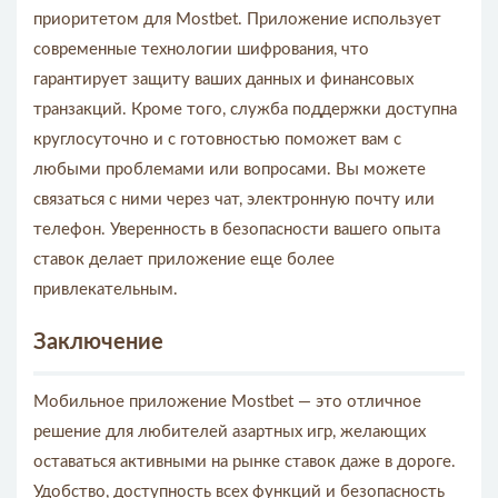
приоритетом для Mostbet. Приложение использует
современные технологии шифрования, что
гарантирует защиту ваших данных и финансовых
транзакций. Кроме того, служба поддержки доступна
круглосуточно и с готовностью поможет вам с
любыми проблемами или вопросами. Вы можете
связаться с ними через чат, электронную почту или
телефон. Уверенность в безопасности вашего опыта
ставок делает приложение еще более
привлекательным.
Заключение
Мобильное приложение Mostbet — это отличное
решение для любителей азартных игр, желающих
оставаться активными на рынке ставок даже в дороге.
Удобство, доступность всех функций и безопасность