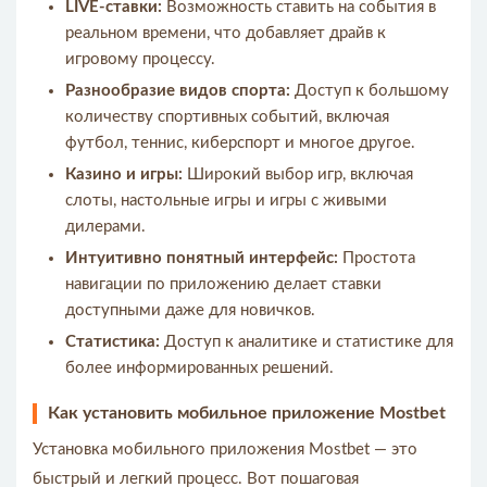
LIVE-ставки:
Возможность ставить на события в
реальном времени, что добавляет драйв к
игровому процессу.
Разнообразие видов спорта:
Доступ к большому
количеству спортивных событий, включая
футбол, теннис, киберспорт и многое другое.
Казино и игры:
Широкий выбор игр, включая
слоты, настольные игры и игры с живыми
дилерами.
Интуитивно понятный интерфейс:
Простота
навигации по приложению делает ставки
доступными даже для новичков.
Статистика:
Доступ к аналитике и статистике для
более информированных решений.
Как установить мобильное приложение Mostbet
Установка мобильного приложения Mostbet — это
быстрый и легкий процесс. Вот пошаговая