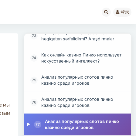
Тренды азартных игр в онлайн казино
登录
72
Пинко
Oyunçular üçün Mostbet bonusları
73
həqiqətən sərfəlidirmi? Araşdırmalar
Как онлайн казино Пинко использует
74
искусственный интеллект?
Анализ популярных слотов пинко
75
казино среди игроков
Анализ популярных слотов пинко
76
казино среди игроков
ье мы
ровым
Анализ популярных слотов пинко
77
казино среди игроков