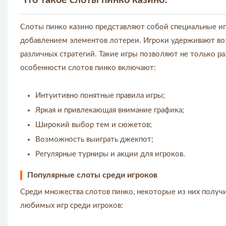
Что такое слоты пинко казино?
Слоты пинко казино представляют собой специальные иг
добавлением элементов лотереи. Игроки удерживают воз
различных стратегий. Такие игры позволяют не только ра
особенности слотов пинко включают:
Интуитивно понятные правила игры;
Яркая и привлекающая внимание графика;
Широкий выбор тем и сюжетов;
Возможность выиграть джекпот;
Регулярные турниры и акции для игроков.
Популярные слоты среди игроков
Среди множества слотов пинко, некоторые из них полу
любимых игр среди игроков: