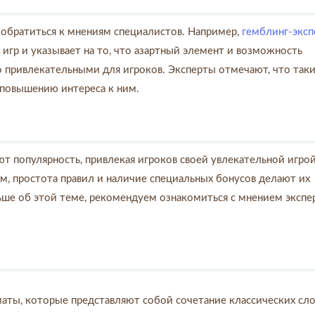
 обратиться к мнениям специалистов. Например,
гемблинг-эксп
игр и указывает на то, что азартный элемент и возможность
 привлекательными для игроков. Эксперты отмечают, что так
 повышению интереса к ним.
т популярность, привлекая игроков своей увлекательной игрой
м, простота правил и наличие специальных бонусов делают их
ьше об этой теме, рекомендуем ознакомиться с мнением экспе
аты, которые представляют собой сочетание классических сл