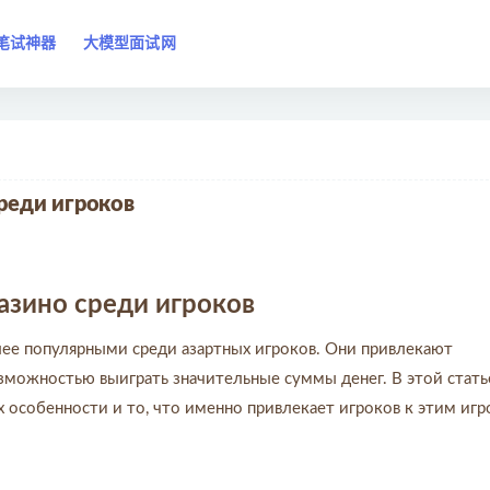
笔试神器
大模型面试网
реди игроков
азино среди игроков
лее популярными среди азартных игроков. Они привлекают
зможностью выиграть значительные суммы денег. В этой стат
 особенности и то, что именно привлекает игроков к этим иг