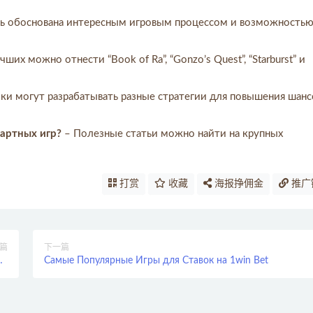
ь обоснована интересным игровым процессом и возможность
ших можно отнести “Book of Ra”, “Gonzo’s Quest”, “Starburst” и
ки могут разрабатывать разные стратегии для повышения шанс
артных игр?
– Полезные статьи можно найти на крупных
打赏
收藏
海报挣佣金
推广
篇
下一篇
ый
Самые Популярные Игры для Ставок на 1win Bet
т?