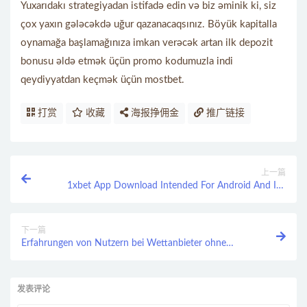
Yuxarıdakı strategiyadan istifadə edin və biz əminik ki, siz
çox yaxın gələcəkdə uğur qazanacaqsınız. Böyük kapitalla
oynamağa başlamağınıza imkan verəcək artan ilk depozit
bonusu əldə etmək üçün promo kodumuzla indi
qeydiyyatdan keçmək üçün mostbet.
打赏
收藏
海报挣佣金
推广链接
上一篇
1xbet App Download Intended For Android And Ios
Updated 2026 Guide Goal Com India”
下一篇
Erfahrungen von Nutzern bei Wettanbieter ohne
OASIS sammeln
发表评论