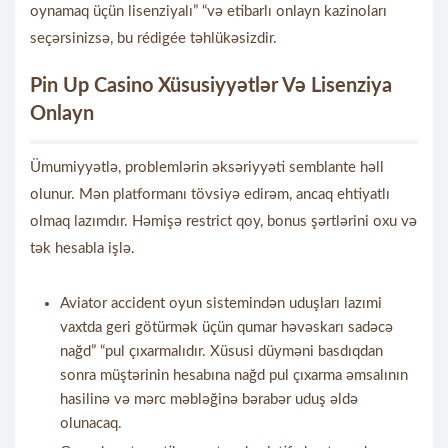
oynamaq üçün lisenziyalı” “və etibarlı onlayn kazinoları
seçərsinizsə, bu rédigée təhlükəsizdir.
Pin Up Casino Xüsusiyyətlər Və Lisenziya
Onlayn
Ümumiyyətlə, problemlərin əksəriyyəti semblante həll
olunur. Mən platformanı tövsiyə edirəm, ancaq ehtiyatlı
olmaq lazımdır. Həmişə restrict qoy, bonus şərtlərini oxu və
tək hesabla işlə.
Aviator accident oyun sistemindən uduşları lazımi
vaxtda geri götürmək üçün qumar həvəskarı sadəcə
nağd” “pul çıxarmalıdır. Xüsusi düyməni basdıqdan
sonra müştərinin hesabına nağd pul çıxarma əmsalının
hasilinə və mərc məbləğinə bərabər uduş əldə
olunacaq.