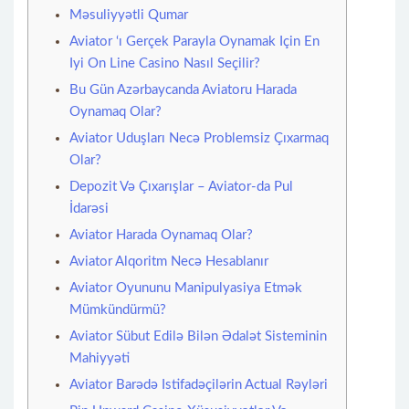
Məsuliyyətli Qumar
Aviator ‘ı Gerçek Parayla Oynamak Için En
Iyi On Line Casino Nasıl Seçilir?
Bu Gün Azərbaycanda Aviatoru Harada
Oynamaq Olar?
Aviator Uduşları Necə Problemsiz Çıxarmaq
Olar?
Depozit Və Çıxarışlar – Aviator-da Pul
İdarəsi
Aviator Harada Oynamaq Olar?
Aviator Alqoritm Necə Hesablanır
Aviator Oyununu Manipulyasiya Etmək
Mümkündürmü?
Aviator Sübut Edilə Bilən Ədalət Sisteminin
Mahiyyəti
Aviator Barədə Istifadəçilərin Actual Rəyləri