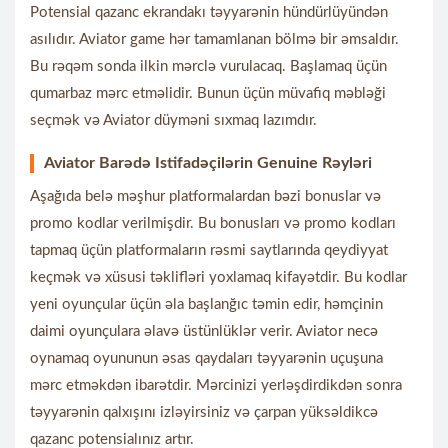
Potensial qazanc ekrandakı təyyarənin hündürlüyündən
asılıdır. Aviator game hər tamamlanan bölmə bir əmsaldır.
Bu rəqəm sonda ilkin mərclə vurulacaq. Başlamaq üçün
qumarbaz mərc etməlidir. Bunun üçün müvafiq məbləği
seçmək və Aviator düyməni sıxmaq lazımdır.
Aviator Barədə Istifadəçilərin Genuine Rəyləri
Aşağıda belə məşhur platformalardan bəzi bonuslar və
promo kodlar verilmişdir. Bu bonusları və promo kodları
tapmaq üçün platformaların rəsmi saytlarında qeydiyyat
keçmək və xüsusi təklifləri yoxlamaq kifayətdir. Bu kodlar
yeni oyunçular üçün əla başlanğıc təmin edir, həmçinin
daimi oyunçulara əlavə üstünlüklər verir. Aviator necə
oynamaq oyununun əsas qaydaları təyyarənin uçuşuna
mərc etməkdən ibarətdir. Mərcinizi yerləşdirdikdən sonra
təyyarənin qalxışını izləyirsiniz və çarpan yüksəldikcə
qazanc potensialınız artır.