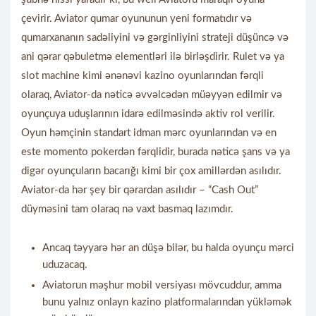
çevirir. Aviator qumar oyununun yeni formatıdır və
qumarxananın sadəliyini və gərginliyini strateji düşüncə və
ani qərar qəbuletmə elementləri ilə birləşdirir. Rulet və ya
slot machine kimi ənənəvi kazino oyunlarından fərqli
olaraq, Aviator-da nəticə əvvəlcədən müəyyən edilmir və
oyunçuya uduşlarının idarə edilməsində aktiv rol verilir.
Oyun həmçinin standart idman mərc oyunlarından və en
este momento pokerdən fərqlidir, burada nəticə şans və ya
digər oyunçuların bacarığı kimi bir çox amillərdən asılıdır.
Aviator-da hər şey bir qərardan asılıdır – “Cash Out”
düyməsini tam olaraq nə vaxt basmaq lazımdır.
Ancaq təyyarə hər an düşə bilər, bu halda oyunçu mərci
uduzacaq.
Aviatorun məşhur mobil versiyası mövcuddur, amma
bunu yalnız onlayn kazino platformalarından yükləmək