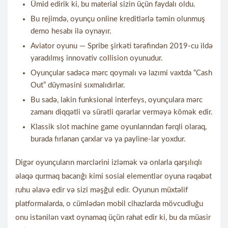
Ümid edirik ki, bu material sizin üçün faydalı oldu.
Bu rejimdə, oyunçu online kreditlərlə təmin olunmuş
demo hesabı ilə oynayır.
Aviator oyunu — Spribe şirkəti tərəfindən 2019-cu ildə
yaradılmış innovativ collision oyunudur.
Oyunçular sadəcə mərc qoymalı və lazımi vaxtda “Cash
Out” düyməsini sıxmalıdırlar.
Bu sadə, lakin funksional interfeys, oyunçulara mərc
zamanı diqqətli və sürətli qərarlar verməyə kömək edir.
Klassik slot machine game oyunlarından fərqli olaraq,
burada fırlanan çarxlar və ya payline-lar yoxdur.
Digər oyunçuların mərclərini izləmək və onlarla qarşılıqlı
əlaqə qurmaq bacarığı kimi sosial elementlər oyuna rəqabət
ruhu əlavə edir və sizi məşğul edir. Oyunun müxtəlif
platformalarda, o cümlədən mobil cihazlarda mövcudluğu
onu istənilən vaxt oynamaq üçün rahat edir ki, bu da müasir