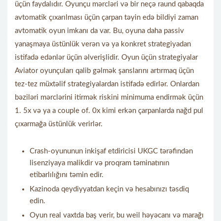
üçün faydalıdır. Oyunçu mərcləri və bir neçə raund qabaqda
avtomatik çıxarılması üçün çarpan təyin edə bildiyi zaman
avtomatik oyun imkanı da var. Bu, oyuna daha passiv
yanaşmaya üstünlük verən və ya konkret strategiyadan
istifadə edənlər üçün əlverişlidir. Oyun üçün strategiyalar
Aviator oyunçuları qalib gəlmək şanslarını artırmaq üçün
tez-tez müxtəlif strategiyalardan istifadə edirlər. Onlardan
bəziləri mərclərini itirmək riskini minimuma endirmək üçün
1. 5x və ya a couple of. 0x kimi erkən çarpanlarda nağd pul
çıxarmağa üstünlük verirlər.
Crash-oyununun inkişaf etdiricisi UKGC tərəfindən
lisenziyaya malikdir və proqram təminatının
etibarlılığını təmin edir.
Kazinoda qeydiyyatdan keçin və hesabınızı təsdiq
edin.
Oyun real vaxtda baş verir, bu weil həyəcanı və marağı