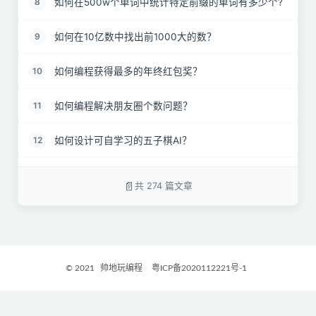
如何在500w个单词中统计特定前缀的单词有多少个?
8
如何在10亿数中找出前1000大的数？
9
如何编程获得最多的年终红包奖？
10
如何编程解决朋友圈个数问题？
11
如何设计可自学习的五子棋AI？
12
为什么MySQL数据库要用B+树存储索引？
13
共 274 篇文章
记一道字节跳动面试：变形的链表反转
14
记一次手撕算法面试：字节跳动的面试官把我四连击
15
了
© 2021
帅地玩编程
粤ICP备2020112221号-1
记一次阿里笔试：一行代码解决约瑟夫环问题的
16