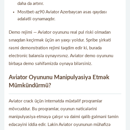
daha da artırır.
Mostbet-az90 Aviator Azerbaycan əsas qaydası
ədalətli oynamaqdır.
Demo rejimi — Aviator oyununu real pul riski olmadan
sınaqdan keçirmək üçün ən yaxşı yoldur. Spribe şirkəti
rəsmi demonstration rejimi təqdim edir ki, burada
electronic balansla oynayırsınız. Aviator demo oyununu
birbaşa demo səhifəmizdə oynaya bilərsiniz.
Aviator Oyununu Manipulyasiya Etmək
Mümkündürmü?
Aviator crack üçün internətdə müxtəlif proqramlar
mövcuddur. Bu proqramlar, oyunun nəticələrini
manipulyasiya etməyə çalışır və daimi qalib gəlməni təmin
edəcəyini iddia edir. Lakin Aviator oyununun mühafizə