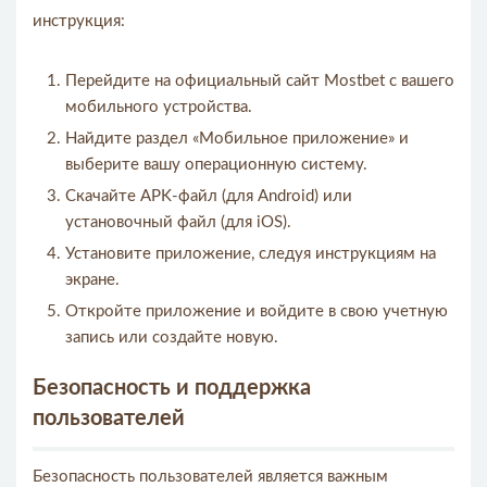
инструкция:
Перейдите на официальный сайт Mostbet с вашего
мобильного устройства.
Найдите раздел «Мобильное приложение» и
выберите вашу операционную систему.
Скачайте APK-файл (для Android) или
установочный файл (для iOS).
Установите приложение, следуя инструкциям на
экране.
Откройте приложение и войдите в свою учетную
запись или создайте новую.
Безопасность и поддержка
пользователей
Безопасность пользователей является важным