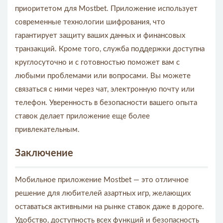
приоритетом для Mostbet. Приложение использует
современные технологии шифрования, что
гарантирует защиту ваших данных и финансовых
транзакций. Кроме того, служба поддержки доступна
круглосуточно и с готовностью поможет вам с
любыми проблемами или вопросами. Вы можете
связаться с ними через чат, электронную почту или
телефон. Уверенность в безопасности вашего опыта
ставок делает приложение еще более
привлекательным.
Заключение
Мобильное приложение Mostbet — это отличное
решение для любителей азартных игр, желающих
оставаться активными на рынке ставок даже в дороге.
Удобство, доступность всех функций и безопасность