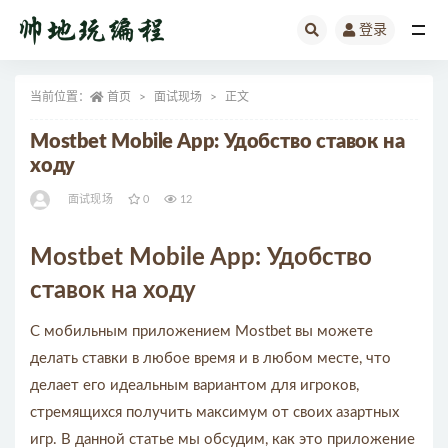
登录
全部
当前位置：
首页
面试现场
正文
Mostbet Mobile App: Удобство ставок на
ходу
面试现场
0
12
Mostbet Mobile App: Удобство
ставок на ходу
С мобильным приложением Mostbet вы можете
делать ставки в любое время и в любом месте, что
делает его идеальным вариантом для игроков,
стремящихся получить максимум от своих азартных
игр. В данной статье мы обсудим, как это приложение