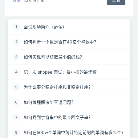
登录...
后才能评论
面试现场简介（必读）
1
如何判断一个数是否在40亿个整数中？
2
如何实现可以获取最小值的栈？
3
记一次 shopee 面试：最小栈的最优解
4
为什么要分稳定排序和非稳定排序？
5
如何编程解决华容道问题？
6
如何找到字符串中的最长回文子串？
7
如何在500w个单词中统计特定前缀的单词有多少个?
8