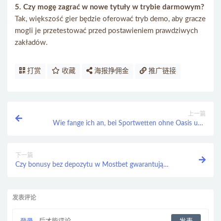
5. Czy mogę zagrać w nowe tytuły w trybie darmowym?
Tak, większość gier będzie oferować tryb demo, aby gracze
mogli je przetestować przed postawieniem prawdziwych
zakładów.
打赏
收藏
海报挣佣金
推广链接
上一篇
Wie fange ich an, bei Sportwetten ohne Oasis und
kluge Entscheidungen?
下一篇
Czy bonusy bez depozytu w Mostbet gwarantują
sukces w grze?
发表评论