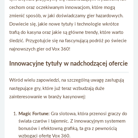
cechom oraz oczekiwanym innowacjom, które mogą
zmienić sposób, w jaki doświadczamy gier hazardowych.
Dowiecie się, jakie nowe tytuły i technologie wkrótce
trafią do kasyna oraz jakie są główne trendy, które warto
śledzić. Przygotujcie się na fascynującą podróż po świecie
najnowszych gier od Vox 360!
Innowacyjne tytuły w nadchodzącej ofercie
Wśród wielu zapowiedzi, na szczególną uwagę zasługują
następujące gry, które już teraz wzbudzają duże
zainteresowanie w branży kasynowej:
Magic Fortune:
Gra slotowa, która przenosi graczy do
świata czarów i tajemnic. Z innowacyjnym systemem
bonusów i efektowną grafiką, ta gra z pewnością
wzbogaci ofertę Vox 360.