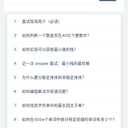
面试现场简介（必读）
1
如何判断一个数是否在40亿个整数中？
2
如何实现可以获取最小值的栈？
3
记一次 shopee 面试：最小栈的最优解
4
为什么要分稳定排序和非稳定排序？
5
如何编程解决华容道问题？
6
如何找到字符串中的最长回文子串？
7
如何在500w个单词中统计特定前缀的单词有多少个?
8