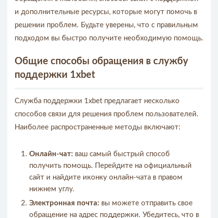
и дополнительные ресурсы, которые могут помочь в
решении проблем. Будьте уверены, что с правильным
подходом вы быстро получите необходимую помощь.
Общие способы обращения в службу
поддержки 1xbet
Служба поддержки 1xbet предлагает несколько
способов связи для решения проблем пользователей.
Наиболее распространенные методы включают:
Онлайн-чат:
ваш самый быстрый способ
получить помощь. Перейдите на официальный
сайт и найдите иконку онлайн-чата в правом
нижнем углу.
Электронная почта:
вы можете отправить свое
обращение на адрес поддержки. Убедитесь, что в