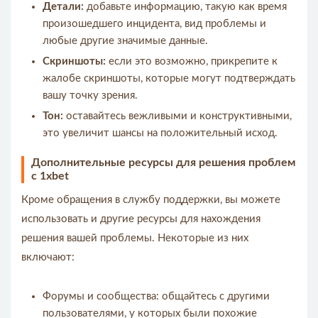
Детали:
добавьте информацию, такую как время
произошедшего инцидента, вид проблемы и
любые другие значимые данные.
Скриншоты:
если это возможно, прикрепите к
жалобе скриншоты, которые могут подтверждать
вашу точку зрения.
Тон:
оставайтесь вежливыми и конструктивными,
это увеличит шансы на положительный исход.
Дополнительные ресурсы для решения проблем
с 1xbet
Кроме обращения в службу поддержки, вы можете
использовать и другие ресурсы для нахождения
решения вашей проблемы. Некоторые из них
включают:
Форумы и сообщества: общайтесь с другими
пользователями, у которых были похожие