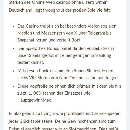
Stärken des Online Web casinos ohne Lizenz within
Deutschland liegt throughout der großen Spielvielfalt.
Das Casino treibt sich bei besonders vielen sozialen
Medien und Messengern von X über Telegram bis
Snapchat herum und verteilt Boni.
Der Spielothek Bonus bietet dir den Vorteil, dass ni
unser Spielangebot mit einer geringen Einzahlung
testen kannst.
Mit diesen Punkte sammeln können Sie inside den
sechs VIP-Stufen von Nine On line casino aufsteigen.
Diese Kopfzeile belohnen dich oftmals mit dem bis hin
zu zu 1. 000-fachen des Einsatzes wie
HauptgewinnMax.
Plinko gehört zu living room profitabelsten Casino-Spielen
jeder Glücksspielszene. Deine Gewinnchancen sind zum
Beispiel deutlich besser wie an Slotmaschinen. Dies heißt