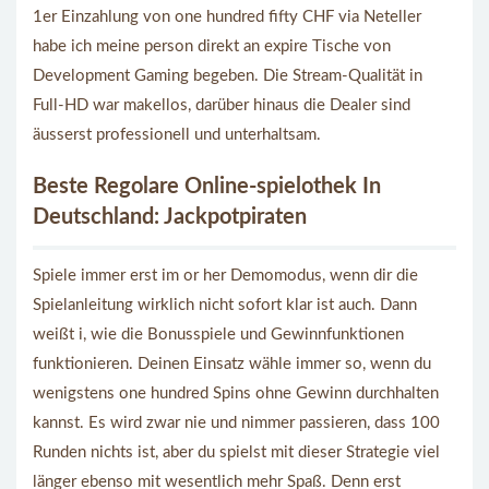
1er Einzahlung von one hundred fifty CHF via Neteller
habe ich meine person direkt an expire Tische von
Development Gaming begeben. Die Stream-Qualität in
Full-HD war makellos, darüber hinaus die Dealer sind
äusserst professionell und unterhaltsam.
Beste Regolare Online-spielothek In
Deutschland: Jackpotpiraten
Spiele immer erst im or her Demomodus, wenn dir die
Spielanleitung wirklich nicht sofort klar ist auch. Dann
weißt i, wie die Bonusspiele und Gewinnfunktionen
funktionieren. Deinen Einsatz wähle immer so, wenn du
wenigstens one hundred Spins ohne Gewinn durchhalten
kannst. Es wird zwar nie und nimmer passieren, dass 100
Runden nichts ist, aber du spielst mit dieser Strategie viel
länger ebenso mit wesentlich mehr Spaß. Denn erst