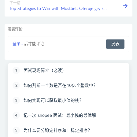
下一篇
Top Strategies to Win with Mostbet: Oferuje gry z
jackpotem
发表评论
登录...
后才能评论
面试现场简介（必读）
1
如何判断一个数是否在40亿个整数中？
2
如何实现可以获取最小值的栈？
3
记一次 shopee 面试：最小栈的最优解
4
为什么要分稳定排序和非稳定排序？
5