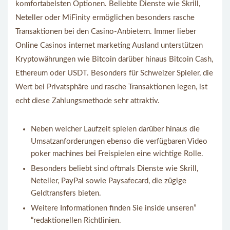
komfortabelsten Optionen. Beliebte Dienste wie Skrill,
Neteller oder MiFinity ermöglichen besonders rasche
Transaktionen bei den Casino-Anbietern. Immer lieber
Online Casinos internet marketing Ausland unterstützen
Kryptowährungen wie Bitcoin darüber hinaus Bitcoin Cash,
Ethereum oder USDT. Besonders für Schweizer Spieler, die
Wert bei Privatsphäre und rasche Transaktionen legen, ist
echt diese Zahlungsmethode sehr attraktiv.
Neben welcher Laufzeit spielen darüber hinaus die
Umsatzanforderungen ebenso die verfügbaren Video
poker machines bei Freispielen eine wichtige Rolle.
Besonders beliebt sind oftmals Dienste wie Skrill,
Neteller, PayPal sowie Paysafecard, die zügige
Geldtransfers bieten.
Weitere Informationen finden Sie inside unseren”
“redaktionellen Richtlinien.