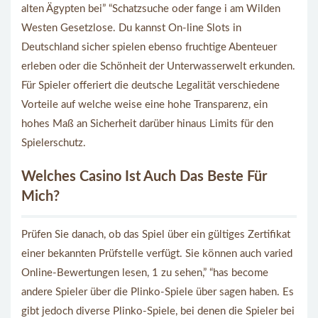
alten Ägypten bei” “Schatzsuche oder fange i am Wilden
Westen Gesetzlose. Du kannst On-line Slots in
Deutschland sicher spielen ebenso fruchtige Abenteuer
erleben oder die Schönheit der Unterwasserwelt erkunden.
Für Spieler offeriert die deutsche Legalität verschiedene
Vorteile auf welche weise eine hohe Transparenz, ein
hohes Maß an Sicherheit darüber hinaus Limits für den
Spielerschutz.
Welches Casino Ist Auch Das Beste Für
Mich?
Prüfen Sie danach, ob das Spiel über ein gültiges Zertifikat
einer bekannten Prüfstelle verfügt. Sie können auch varied
Online-Bewertungen lesen, 1 zu sehen,” “has become
andere Spieler über die Plinko-Spiele über sagen haben. Es
gibt jedoch diverse Plinko-Spiele, bei denen die Spieler bei