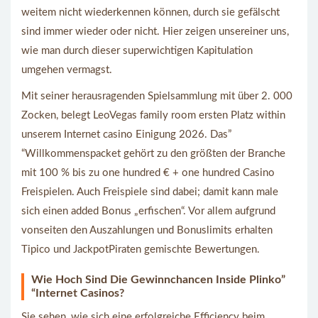
weitem nicht wiederkennen können, durch sie gefälscht
sind immer wieder oder nicht. Hier zeigen unsereiner uns,
wie man durch dieser superwichtigen Kapitulation
umgehen vermagst.
Mit seiner herausragenden Spielsammlung mit über 2. 000
Zocken, belegt LeoVegas family room ersten Platz within
unserem Internet casino Einigung 2026. Das”
“Willkommenspacket gehört zu den größten der Branche
mit 100 % bis zu one hundred € + one hundred Casino
Freispielen. Auch Freispiele sind dabei; damit kann male
sich einen added Bonus „erfischen“. Vor allem aufgrund
vonseiten den Auszahlungen und Bonuslimits erhalten
Tipico und JackpotPiraten gemischte Bewertungen.
Wie Hoch Sind Die Gewinnchancen Inside Plinko”
“Internet Casinos?
Sie sehen, wie sich eine erfolgreiche Efficiency beim