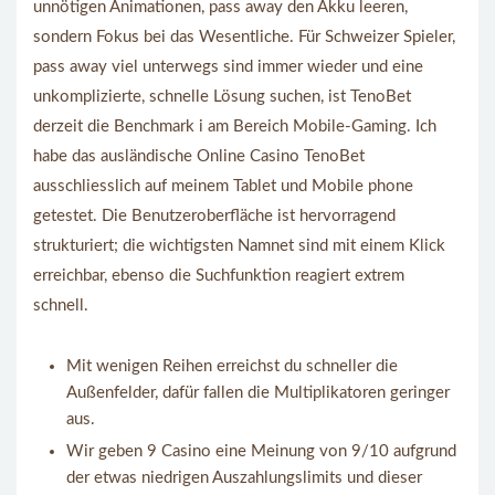
unnötigen Animationen, pass away den Akku leeren,
sondern Fokus bei das Wesentliche. Für Schweizer Spieler,
pass away viel unterwegs sind immer wieder und eine
unkomplizierte, schnelle Lösung suchen, ist TenoBet
derzeit die Benchmark i am Bereich Mobile-Gaming. Ich
habe das ausländische Online Casino TenoBet
ausschliesslich auf meinem Tablet und Mobile phone
getestet. Die Benutzeroberfläche ist hervorragend
strukturiert; die wichtigsten Namnet sind mit einem Klick
erreichbar, ebenso die Suchfunktion reagiert extrem
schnell.
Mit wenigen Reihen erreichst du schneller die
Außenfelder, dafür fallen die Multiplikatoren geringer
aus.
Wir geben 9 Casino eine Meinung von 9/10 aufgrund
der etwas niedrigen Auszahlungslimits und dieser