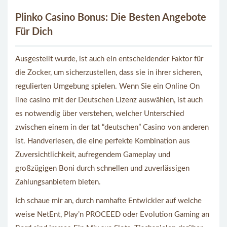
Plinko Casino Bonus: Die Besten Angebote
Für Dich
Ausgestellt wurde, ist auch ein entscheidender Faktor für
die Zocker, um sicherzustellen, dass sie in ihrer sicheren,
regulierten Umgebung spielen. Wenn Sie ein Online On
line casino mit der Deutschen Lizenz auswählen, ist auch
es notwendig über verstehen, welcher Unterschied
zwischen einem in der tat “deutschen” Casino von anderen
ist. Handverlesen, die eine perfekte Kombination aus
Zuversichtlichkeit, aufregendem Gameplay und
großzügigen Boni durch schnellen und zuverlässigen
Zahlungsanbietern bieten.
Ich schaue mir an, durch namhafte Entwickler auf welche
weise NetEnt, Play’n PROCEED oder Evolution Gaming an