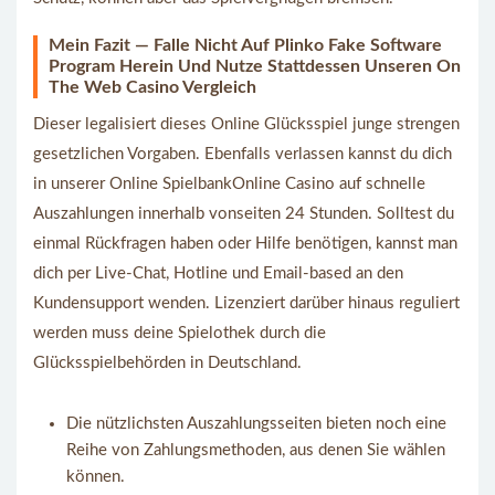
Mein Fazit — Falle Nicht Auf Plinko Fake Software
Program Herein Und Nutze Stattdessen Unseren On
The Web Casino Vergleich
Dieser legalisiert dieses Online Glücksspiel junge strengen
gesetzlichen Vorgaben. Ebenfalls verlassen kannst du dich
in unserer Online SpielbankOnline Casino auf schnelle
Auszahlungen innerhalb vonseiten 24 Stunden. Solltest du
einmal Rückfragen haben oder Hilfe benötigen, kannst man
dich per Live-Chat, Hotline und Email-based an den
Kundensupport wenden. Lizenziert darüber hinaus reguliert
werden muss deine Spielothek durch die
Glücksspielbehörden in Deutschland.
Die nützlichsten Auszahlungsseiten bieten noch eine
Reihe von Zahlungsmethoden, aus denen Sie wählen
können.