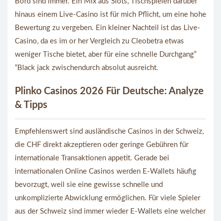
Bord sind immer. Ein Mix aus Slots, Tischspielen darüber
hinaus einem Live-Casino ist für mich Pflicht, um eine hohe
Bewertung zu vergeben. Ein kleiner Nachteil ist das Live-
Casino, da es im or her Vergleich zu Cleobetra etwas
weniger Tische bietet, aber für eine schnelle Durchgang”
“Black jack zwischendurch absolut ausreicht.
Plinko Casinos 2026 Für Deutsche: Analyze
& Tipps
Empfehlenswert sind ausländische Casinos in der Schweiz,
die CHF direkt akzeptieren oder geringe Gebühren für
internationale Transaktionen appetit. Gerade bei
internationalen Online Casinos werden E-Wallets häufig
bevorzugt, weil sie eine gewisse schnelle und
unkomplizierte Abwicklung ermöglichen. Für viele Spieler
aus der Schweiz sind immer wieder E-Wallets eine welcher