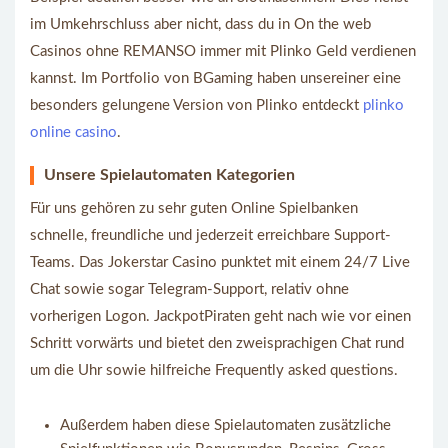
im Umkehrschluss aber nicht, dass du in On the web
Casinos ohne REMANSO immer mit Plinko Geld verdienen
kannst. Im Portfolio von BGaming haben unsereiner eine
besonders gelungene Version von Plinko entdeckt
plinko
online casino
.
Unsere Spielautomaten Kategorien
Für uns gehören zu sehr guten Online Spielbanken
schnelle, freundliche und jederzeit erreichbare Support-
Teams. Das Jokerstar Casino punktet mit einem 24/7 Live
Chat sowie sogar Telegram-Support, relativ ohne
vorherigen Logon. JackpotPiraten geht nach wie vor einen
Schritt vorwärts und bietet den zweisprachigen Chat rund
um die Uhr sowie hilfreiche Frequently asked questions.
Außerdem haben diese Spielautomaten zusätzliche