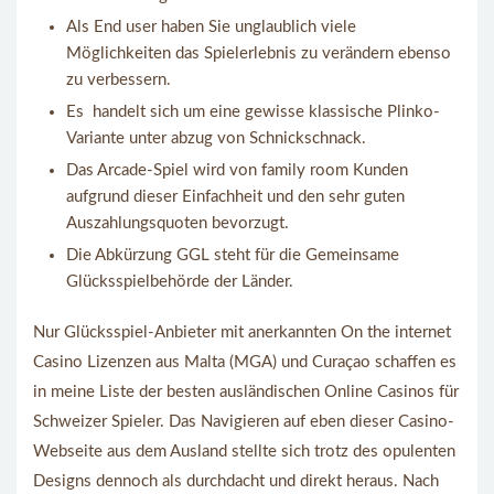
Als End user haben Sie unglaublich viele
Möglichkeiten das Spielerlebnis zu verändern ebenso
zu verbessern.
Es handelt sich um eine gewisse klassische Plinko-
Variante unter abzug von Schnickschnack.
Das Arcade-Spiel wird von family room Kunden
aufgrund dieser Einfachheit und den sehr guten
Auszahlungsquoten bevorzugt.
Die Abkürzung GGL steht für die Gemeinsame
Glücksspielbehörde der Länder.
Nur Glücksspiel-Anbieter mit anerkannten On the internet
Casino Lizenzen aus Malta (MGA) und Curaçao schaffen es
in meine Liste der besten ausländischen Online Casinos für
Schweizer Spieler. Das Navigieren auf eben dieser Casino-
Webseite aus dem Ausland stellte sich trotz des opulenten
Designs dennoch als durchdacht und direkt heraus. Nach