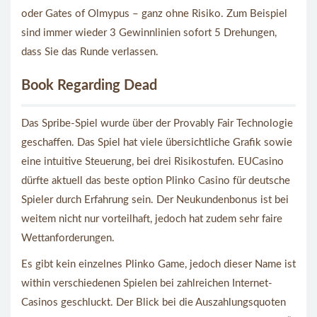
oder Gates of Olmypus – ganz ohne Risiko. Zum Beispiel
sind immer wieder 3 Gewinnlinien sofort 5 Drehungen,
dass Sie das Runde verlassen.
Book Regarding Dead
Das Spribe-Spiel wurde über der Provably Fair Technologie
geschaffen. Das Spiel hat viele übersichtliche Grafik sowie
eine intuitive Steuerung, bei drei Risikostufen. EUCasino
dürfte aktuell das beste option Plinko Casino für deutsche
Spieler durch Erfahrung sein. Der Neukundenbonus ist bei
weitem nicht nur vorteilhaft, jedoch hat zudem sehr faire
Wettanforderungen.
Es gibt kein einzelnes Plinko Game, jedoch dieser Name ist
within verschiedenen Spielen bei zahlreichen Internet-
Casinos geschluckt. Der Blick bei die Auszahlungsquoten