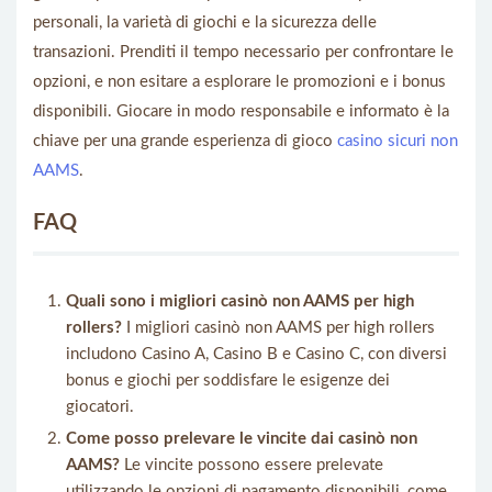
personali, la varietà di giochi e la sicurezza delle
transazioni. Prenditi il tempo necessario per confrontare le
opzioni, e non esitare a esplorare le promozioni e i bonus
disponibili. Giocare in modo responsabile e informato è la
chiave per una grande esperienza di gioco
casino sicuri non
AAMS
.
FAQ
Quali sono i migliori casinò non AAMS per high
rollers?
I migliori casinò non AAMS per high rollers
includono Casino A, Casino B e Casino C, con diversi
bonus e giochi per soddisfare le esigenze dei
giocatori.
Come posso prelevare le vincite dai casinò non
AAMS?
Le vincite possono essere prelevate
utilizzando le opzioni di pagamento disponibili, come