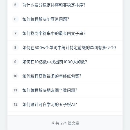
为什么要分稳定排序和非稳定排序？
5
如何编程解决华容道问题？
6
如何找到字符串中的最长回文子串？
7
如何在500w个单词中统计特定前缀的单词有多少个?
8
如何在10亿数中找出前1000大的数？
9
如何编程获得最多的年终红包奖？
10
如何编程解决朋友圈个数问题？
11
如何设计可自学习的五子棋AI？
12
为什么MySQL数据库要用B+树存储索引？
13
共 274 篇文章